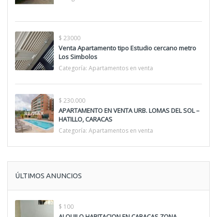
$ 23000
Venta Apartamento tipo Estudio cercano metro
Los Simbolos
Categoría:
Apartamentos en venta
$ 230.000
APARTAMENTO EN VENTA URB. LOMAS DEL SOL –
HATILLO, CARACAS
Categoría:
Apartamentos en venta
ÚLTIMOS ANUNCIOS
$ 100
ALQUILO HABITACION EN CARACAS ZONA