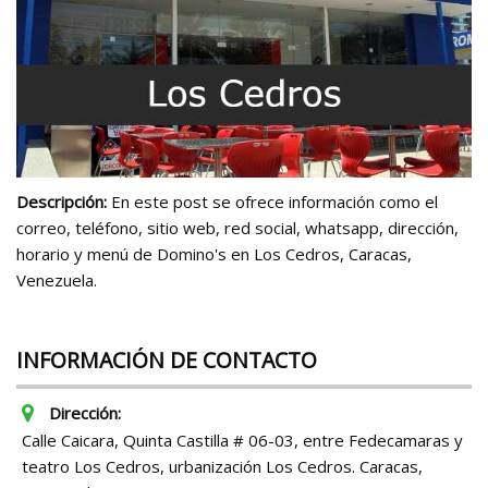
Descripción:
En este post se ofrece información como el
correo, teléfono, sitio web, red social, whatsapp, dirección,
horario y menú de Domino's en Los Cedros, Caracas,
Venezuela.
INFORMACIÓN DE CONTACTO
Dirección:
Calle Caicara, Quinta Castilla # 06-03, entre Fedecamaras y
teatro Los Cedros, urbanización Los Cedros. Caracas,