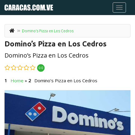
Domino’s Pizza en Los Cedros
Domino’s Pizza en Los Cedros
Domino’s Pizza en Los Cedros
0.0
Home
»
Domino’s Pizza en Los Cedros