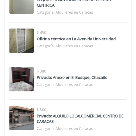
CENTRICA.
Categoría:
Alquileres en Caracas
$ 450
Oficina céntrica en La Avenida Universidad
Categoría:
Alquileres en Caracas
$ 380
Privado: Anexo en El Bosque, Chacaito
Categoría:
Alquileres en Caracas
$ 800
Privado: ALQUILO LOCALCOMERCIAL CENTRO DE
CARACAS
Categoría:
Alquileres en Caracas