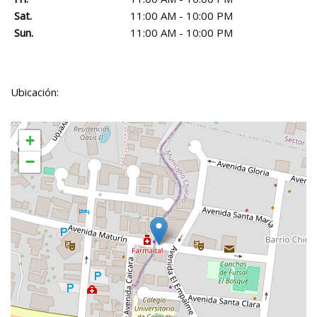
Sat.
11:00 AM - 10:00 PM
Sun.
11:00 AM - 10:00 PM
Ubicación:
+
−