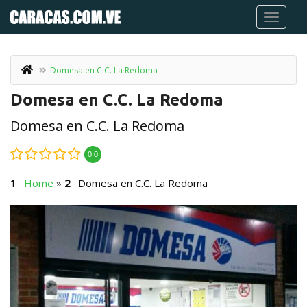
Domesa en C.C. La Redoma
Domesa en C.C. La Redoma
Domesa en C.C. La Redoma
0.0
Home
»
Domesa en C.C. La Redoma