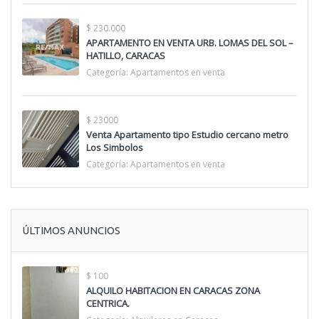
$ 230.000
APARTAMENTO EN VENTA URB. LOMAS DEL SOL –
HATILLO, CARACAS
Categoría:
Apartamentos en venta
$ 23000
Venta Apartamento tipo Estudio cercano metro
Los Simbolos
Categoría:
Apartamentos en venta
ÚLTIMOS ANUNCIOS
$ 100
ALQUILO HABITACION EN CARACAS ZONA
CENTRICA.