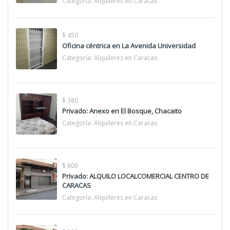
Categoría:
Alquileres en Caracas
$ 450
Oficina céntrica en La Avenida Universidad
Categoría:
Alquileres en Caracas
$ 380
Privado: Anexo en El Bosque, Chacaito
Categoría:
Alquileres en Caracas
$ 800
Privado: ALQUILO LOCALCOMERCIAL CENTRO DE
CARACAS
Categoría:
Alquileres en Caracas