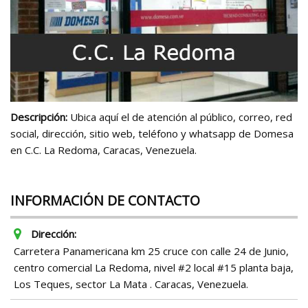
Descripción:
Ubica aquí el de atención al público, correo, red
social, dirección, sitio web, teléfono y whatsapp de Domesa
en C.C. La Redoma, Caracas, Venezuela.
INFORMACIÓN DE CONTACTO
Dirección:
Carretera Panamericana km 25 cruce con calle 24 de Junio,
centro comercial La Redoma, nivel #2 local #15 planta baja,
Los Teques, sector La Mata . Caracas, Venezuela.