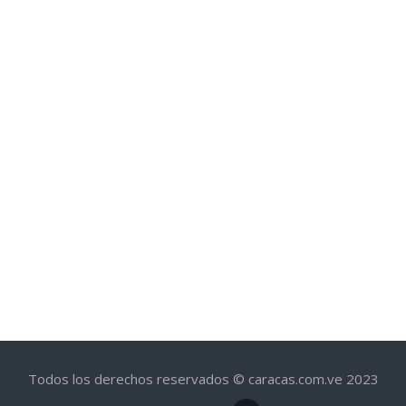
Todos los derechos reservados © caracas.com.ve 2023