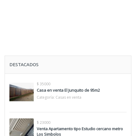
DESTACADOS
$ 35000
Casa en venta El Junquito de 95m2
Categoría:
Casas en venta
$ 23000
Venta Apartamento tipo Estudio cercano metro
Los Simbolos