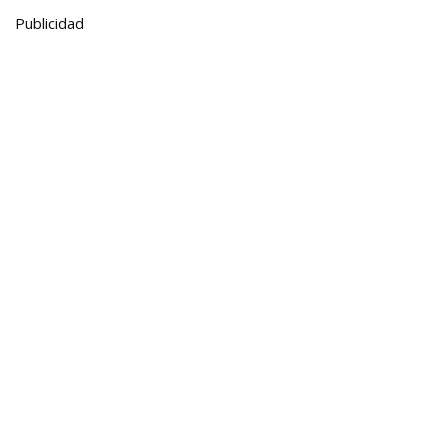
Publicidad