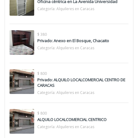
Oficina céntrica en La Avenida Universidad
Categoría:
Alquileres en Caracas
$ 380
Privado: Anexo en El Bosque, Chacaito
Categoría:
Alquileres en Caracas
$ 800
Privado: ALQUILO LOCALCOMERCIAL CENTRO DE
CARACAS
Categoría:
Alquileres en Caracas
$ 800
ALQUILO LOCALCOMERCIAL CENTRICO
Categoría:
Alquileres en Caracas