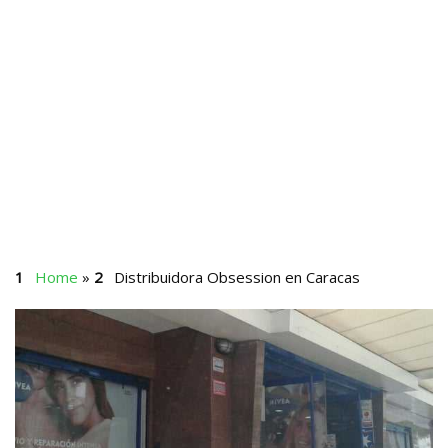
Home
»
Distribuidora Obsession en Caracas