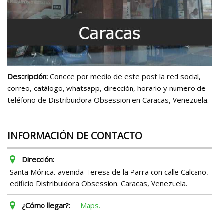
Descripción:
Conoce por medio de este post la red social,
correo, catálogo, whatsapp, dirección, horario y número de
teléfono de Distribuidora Obsession en Caracas, Venezuela.
INFORMACIÓN DE CONTACTO
Dirección:
Santa Mónica, avenida Teresa de la Parra con calle Calcaño,
edificio Distribuidora Obsession. Caracas, Venezuela.
¿Cómo llegar?:
Maps.