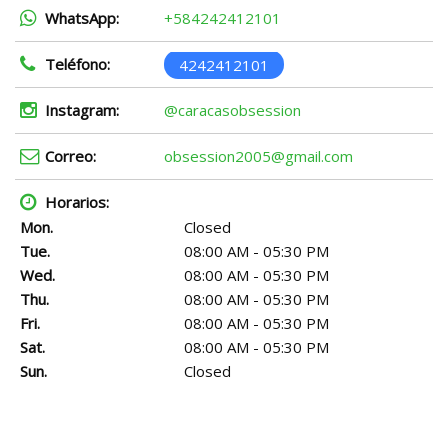
WhatsApp:
+584242412101
Teléfono:
4242412101
Instagram:
@caracasobsession
Correo:
obsession2005@gmail.com
Horarios:
Mon.
Closed
Tue.
08:00 AM - 05:30 PM
Wed.
08:00 AM - 05:30 PM
Thu.
08:00 AM - 05:30 PM
Fri.
08:00 AM - 05:30 PM
Sat.
08:00 AM - 05:30 PM
Sun.
Closed