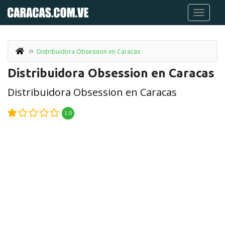
Distribuidora Obsession en Caracas
Distribuidora Obsession en Caracas
Distribuidora Obsession en Caracas
1.0