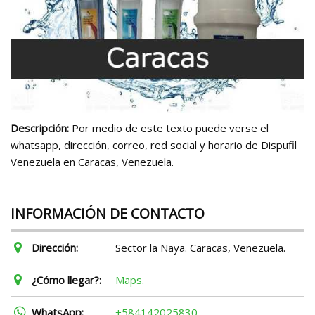
Descripción:
Por medio de este texto puede verse el
whatsapp, dirección, correo, red social y horario de Dispufil
Venezuela en Caracas, Venezuela.
INFORMACIÓN DE CONTACTO
Dirección:
Sector la Naya. Caracas, Venezuela.
¿Cómo llegar?:
Maps.
WhatsApp:
+584142025830