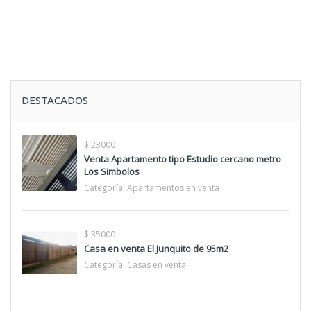
DESTACADOS
$ 23000
Venta Apartamento tipo Estudio cercano metro
Los Simbolos
Categoría:
Apartamentos en venta
$ 35000
Casa en venta El Junquito de 95m2
Categoría:
Casas en venta