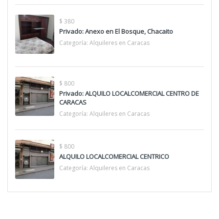
$ 380
Privado: Anexo en El Bosque, Chacaito
Categoría:
Alquileres en Caracas
$ 800
Privado: ALQUILO LOCALCOMERCIAL CENTRO DE
CARACAS
Categoría:
Alquileres en Caracas
$ 800
ALQUILO LOCALCOMERCIAL CENTRICO
Categoría:
Alquileres en Caracas