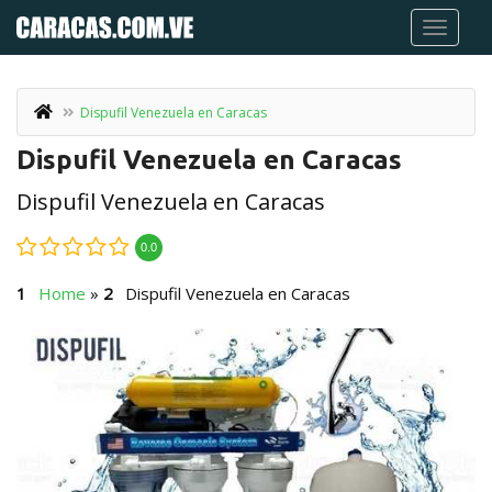
Dispufil Venezuela en Caracas
Dispufil Venezuela en Caracas
Dispufil Venezuela en Caracas
0.0
Home
»
Dispufil Venezuela en Caracas