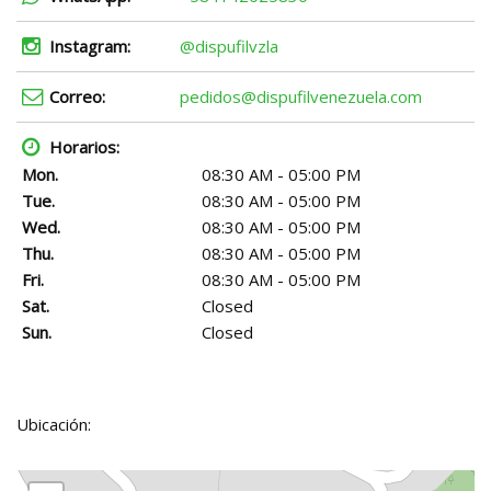
Instagram:
@dispufilvzla
Correo:
pedidos@dispufilvenezuela.com
Horarios:
Mon.
08:30 AM - 05:00 PM
Tue.
08:30 AM - 05:00 PM
Wed.
08:30 AM - 05:00 PM
Thu.
08:30 AM - 05:00 PM
Fri.
08:30 AM - 05:00 PM
Sat.
Closed
Sun.
Closed
Ubicación: