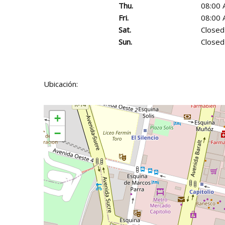
Thu.
08:00 
Fri.
08:00 
Sat.
Closed
Sun.
Closed
Ubicación:
+
−