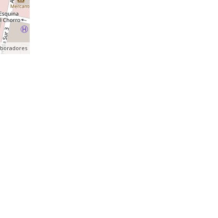
aboradores