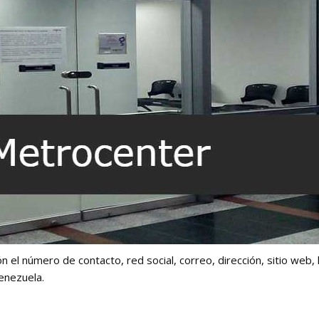
n el número de contacto, red social, correo, dirección, sitio web, 
enezuela.