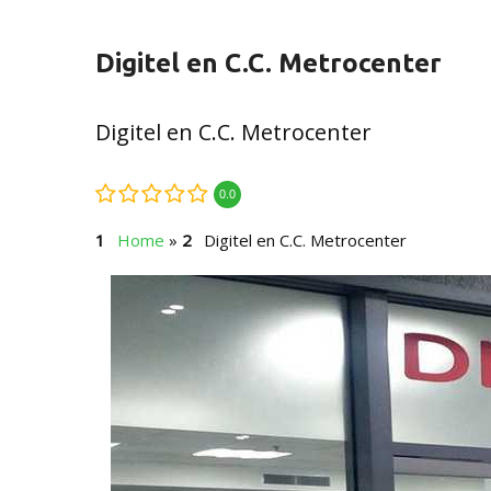
Digitel en C.C. Metrocenter
Digitel en C.C. Metrocenter
0.0
Home
»
Digitel en C.C. Metrocenter