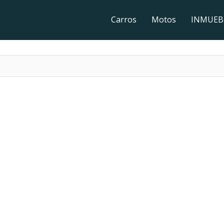
Carros
Motos
INMUEB