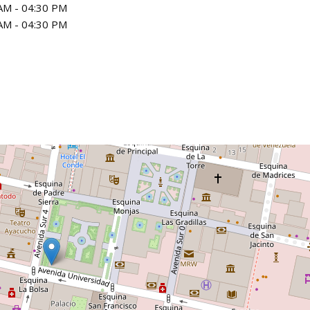
AM - 04:30 PM
AM - 04:30 PM