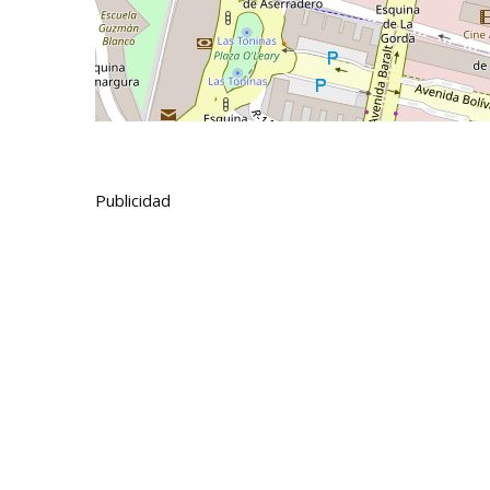
Publicidad