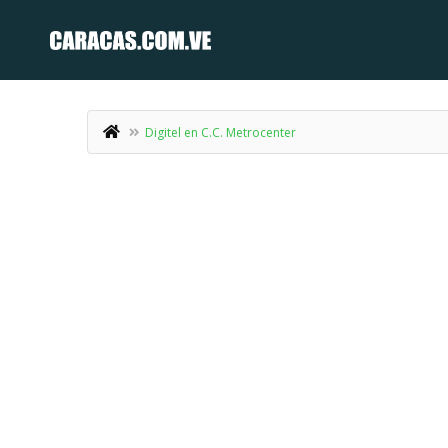
Digitel en C.C. Metrocenter