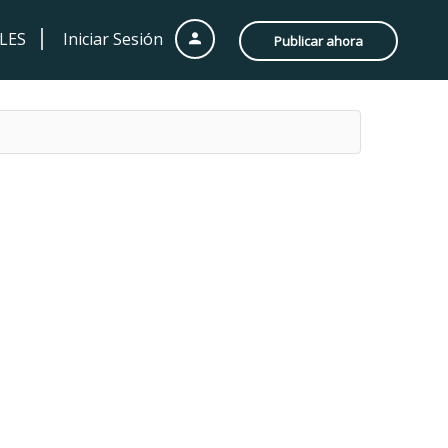
LES
Iniciar Sesión
Publicar ahora