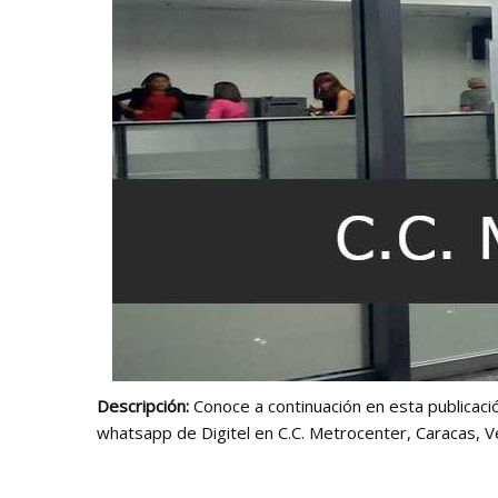
Descripción:
Conoce a continuación en esta publicació
whatsapp de Digitel en C.C. Metrocenter, Caracas, V