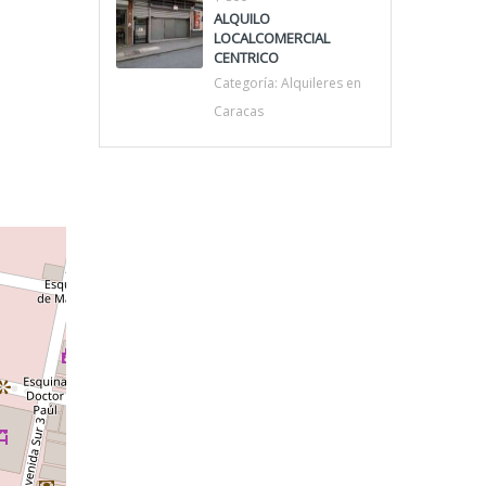
ALQUILO
LOCALCOMERCIAL
CENTRICO
Categoría:
Alquileres en
Caracas