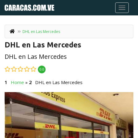
DHL en Las Mercedes
DHL en Las Mercedes
DHL en Las Mercedes
0.0
Home
»
DHL en Las Mercedes