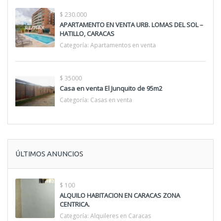
$ 230.000
APARTAMENTO EN VENTA URB. LOMAS DEL SOL –
HATILLO, CARACAS
Categoría:
Apartamentos en venta
$ 35000
Casa en venta El Junquito de 95m2
Categoría:
Casas en venta
ÚLTIMOS ANUNCIOS
$ 100
ALQUILO HABITACION EN CARACAS ZONA
CENTRICA.
Categoría:
Alquileres en Caracas