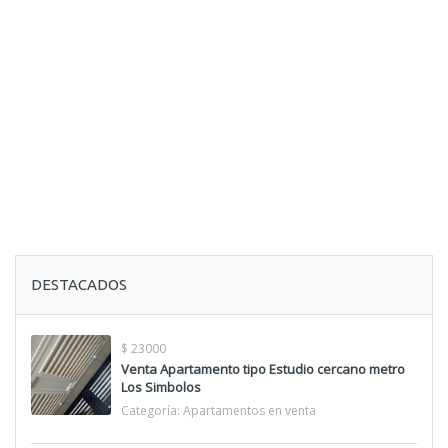
DESTACADOS
$ 23000
Venta Apartamento tipo Estudio cercano metro
Los Simbolos
Categoría:
Apartamentos en venta