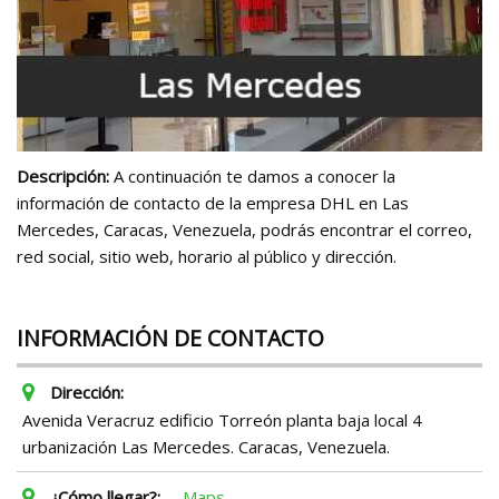
Descripción:
A continuación te damos a conocer la
información de contacto de la empresa DHL en Las
Mercedes, Caracas, Venezuela, podrás encontrar el correo,
red social, sitio web, horario al público y dirección.
INFORMACIÓN DE CONTACTO
Dirección:
Avenida Veracruz edificio Torreón planta baja local 4
urbanización Las Mercedes. Caracas, Venezuela.
¿Cómo llegar?:
Maps.