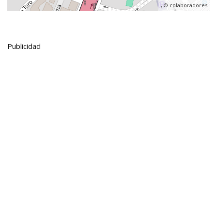
, ©
colaboradores
Publicidad