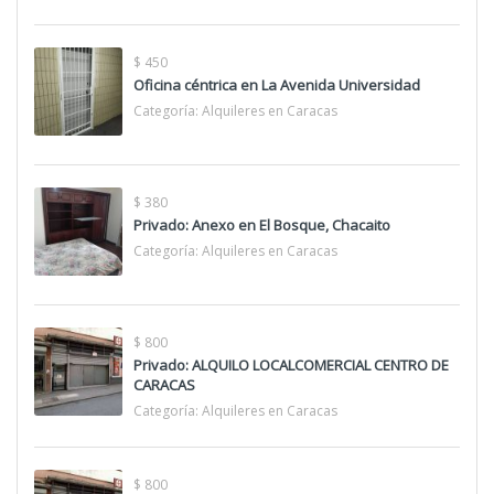
$ 450
Oficina céntrica en La Avenida Universidad
Categoría:
Alquileres en Caracas
$ 380
Privado: Anexo en El Bosque, Chacaito
Categoría:
Alquileres en Caracas
$ 800
Privado: ALQUILO LOCALCOMERCIAL CENTRO DE
CARACAS
Categoría:
Alquileres en Caracas
$ 800