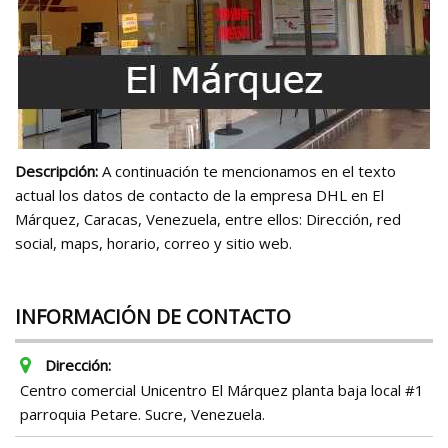
Descripción:
A continuación te mencionamos en el texto
actual los datos de contacto de la empresa DHL en El
Márquez, Caracas, Venezuela, entre ellos: Dirección, red
social, maps, horario, correo y sitio web.
INFORMACIÓN DE CONTACTO
Dirección:
Centro comercial Unicentro El Márquez planta baja local #1
parroquia Petare. Sucre, Venezuela.