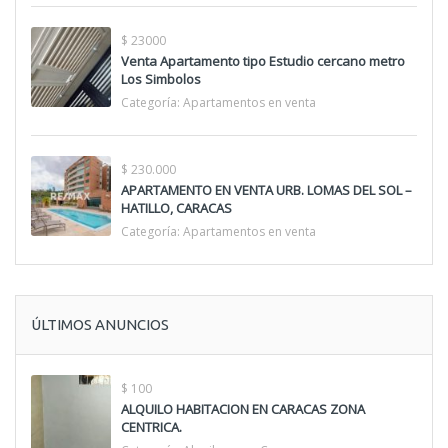
$ 23000
Venta Apartamento tipo Estudio cercano metro
Los Simbolos
Categoría:
Apartamentos en venta
$ 230.000
APARTAMENTO EN VENTA URB. LOMAS DEL SOL –
HATILLO, CARACAS
Categoría:
Apartamentos en venta
ÚLTIMOS ANUNCIOS
$ 100
ALQUILO HABITACION EN CARACAS ZONA
CENTRICA.