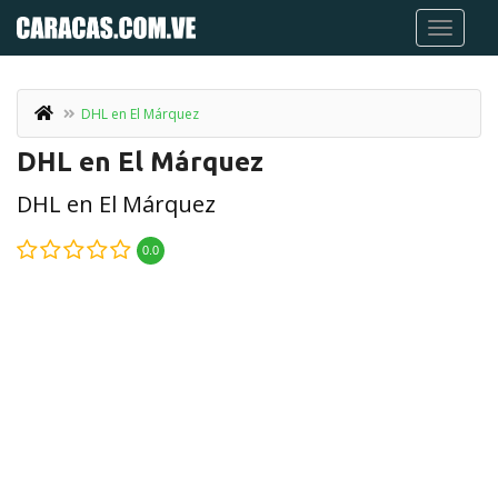
DHL en El Márquez
DHL en El Márquez
DHL en El Márquez
0.0