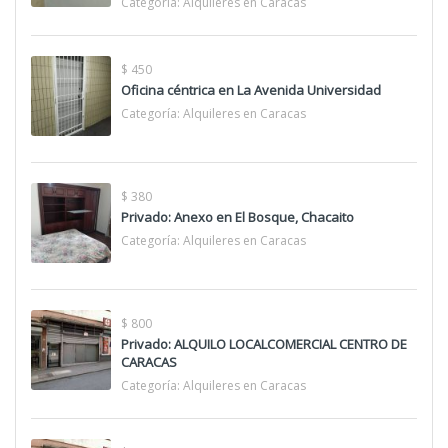
Categoría:
Alquileres en Caracas
$ 450
Oficina céntrica en La Avenida Universidad
Categoría:
Alquileres en Caracas
$ 380
Privado: Anexo en El Bosque, Chacaito
Categoría:
Alquileres en Caracas
$ 800
Privado: ALQUILO LOCALCOMERCIAL CENTRO DE
CARACAS
Categoría:
Alquileres en Caracas