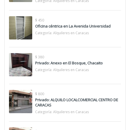
Categoría:
Alquileres en Caracas
$ 450
Oficina céntrica en La Avenida Universidad
Categoría:
Alquileres en Caracas
$ 380
Privado: Anexo en El Bosque, Chacaito
Categoría:
Alquileres en Caracas
$ 800
Privado: ALQUILO LOCALCOMERCIAL CENTRO DE
CARACAS
Categoría:
Alquileres en Caracas