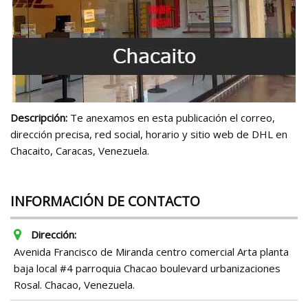
Descripción:
Te anexamos en esta publicación el correo,
dirección precisa, red social, horario y sitio web de DHL en
Chacaito, Caracas, Venezuela.
INFORMACIÓN DE CONTACTO
Dirección:
Avenida Francisco de Miranda centro comercial Arta planta
baja local #4 parroquia Chacao boulevard urbanizaciones
Rosal. Chacao, Venezuela.