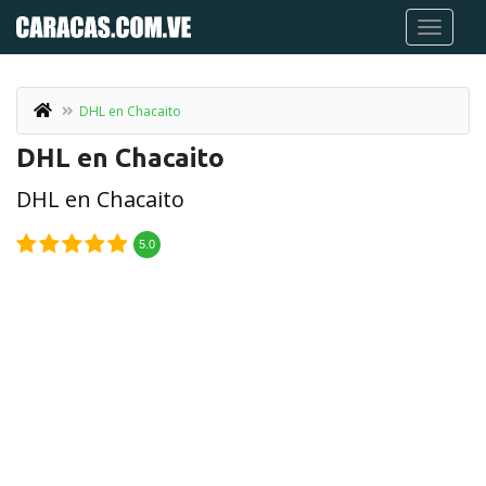
DHL en Chacaito
DHL en Chacaito
DHL en Chacaito
5.0