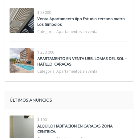
$ 23000
Venta Apartamento tipo Estudio cercano metro
Los Simbolos
Categoría:
Apartamentos en venta
$ 230.000
APARTAMENTO EN VENTA URB. LOMAS DEL SOL –
HATILLO, CARACAS
Categoría:
Apartamentos en venta
ÚLTIMOS ANUNCIOS
$ 100
ALQUILO HABITACION EN CARACAS ZONA
CENTRICA.