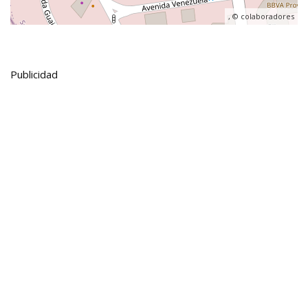
, ©
colaboradores
Publicidad