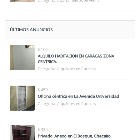
Categoría:
Apartamentos en venta
ÚLTIMOS ANUNCIOS
$ 100
ALQUILO HABITACION EN CARACAS ZONA
CENTRICA.
Categoría:
Alquileres en Caracas
$ 450
Oficina céntrica en La Avenida Universidad
Categoría:
Alquileres en Caracas
$ 380
Privado: Anexo en El Bosque, Chacaito