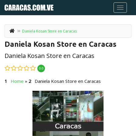
Daniela Kosan Store en Caracas
Daniela Kosan Store en Caracas
Daniela Kosan Store en Caracas
0.0
Home
»
Daniela Kosan Store en Caracas