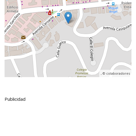
, ©
colaboradores
Publicidad