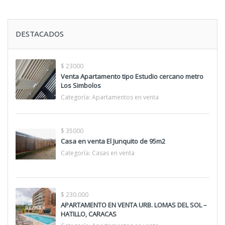
DESTACADOS
$ 23000
Venta Apartamento tipo Estudio cercano metro
Los Simbolos
Categoría:
Apartamentos en venta
$ 35000
Casa en venta El Junquito de 95m2
Categoría:
Casas en venta
$ 230.000
APARTAMENTO EN VENTA URB. LOMAS DEL SOL –
HATILLO, CARACAS