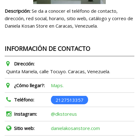
Descripción:
Se da a conocer el teléfono de contacto,
dirección, red social, horario, sitio web, catálogo y correo de
Daniela Kosan Store en Caracas, Venezuela.
INFORMACIÓN DE CONTACTO
Dirección:
Quinta Mariela, calle Tocuyo. Caracas, Venezuela.
¿Cómo llegar?:
Maps.
Teléfono:
2127513357
Instagram:
@dkstoreus
Sitio web:
danielakosanstore.com