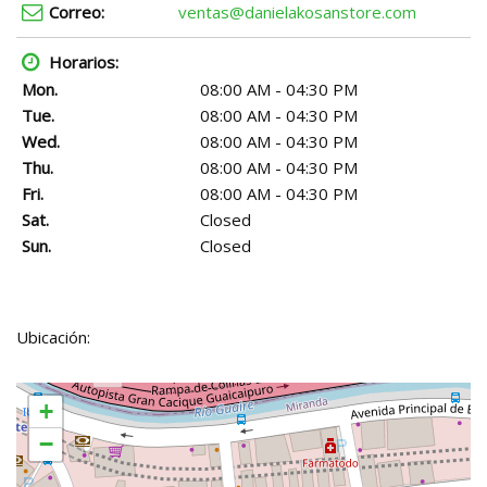
Correo:
ventas@danielakosanstore.com
Horarios:
Mon.
08:00 AM - 04:30 PM
Tue.
08:00 AM - 04:30 PM
Wed.
08:00 AM - 04:30 PM
Thu.
08:00 AM - 04:30 PM
Fri.
08:00 AM - 04:30 PM
Sat.
Closed
Sun.
Closed
Ubicación:
+
−