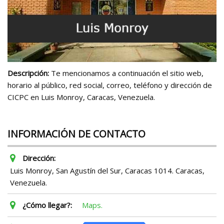
Descripción:
Te mencionamos a continuación el sitio web,
horario al público, red social, correo, teléfono y dirección de
CICPC en Luis Monroy, Caracas, Venezuela.
INFORMACIÓN DE CONTACTO
Dirección:
Luis Monroy, San Agustín del Sur, Caracas 1014. Caracas,
Venezuela.
¿Cómo llegar?:
Maps.