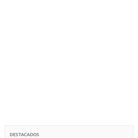
DESTACADOS