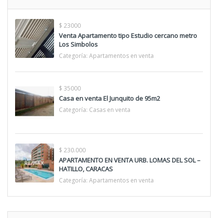
$ 23000
Venta Apartamento tipo Estudio cercano metro
Los Simbolos
Categoría:
Apartamentos en venta
$ 35000
Casa en venta El Junquito de 95m2
Categoría:
Casas en venta
$ 230.000
APARTAMENTO EN VENTA URB. LOMAS DEL SOL –
HATILLO, CARACAS
Categoría:
Apartamentos en venta