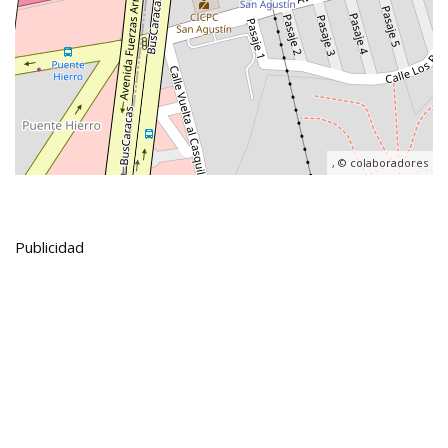
, ©
colaboradores
Publicidad