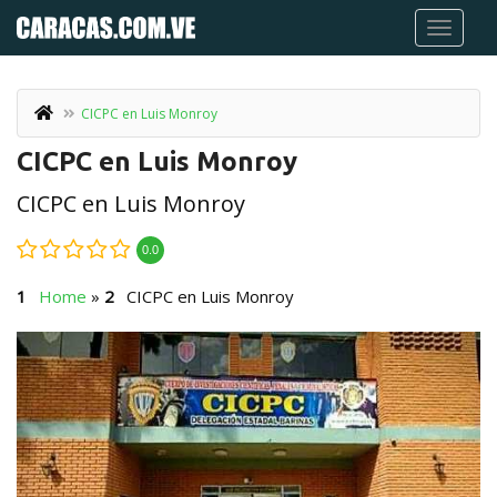
CICPC en Luis Monroy
CICPC en Luis Monroy
CICPC en Luis Monroy
0.0
Home
»
CICPC en Luis Monroy