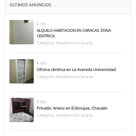
ÚLTIMOS ANUNCIOS
$ 100
ALQUILO HABITACION EN CARACAS ZONA
CENTRICA.
Categoría:
Alquileres en Caracas
$ 450
Oficina céntrica en La Avenida Universidad
Categoría:
Alquileres en Caracas
$ 380
Privado: Anexo en El Bosque, Chacaito
Categoría:
Alquileres en Caracas