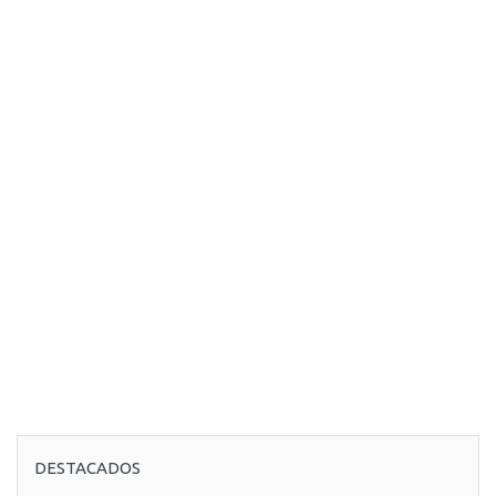
DESTACADOS