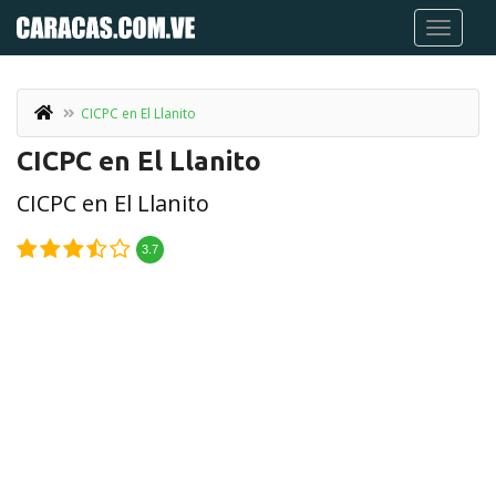
CICPC en El Llanito
CICPC en El Llanito
CICPC en El Llanito
3.7