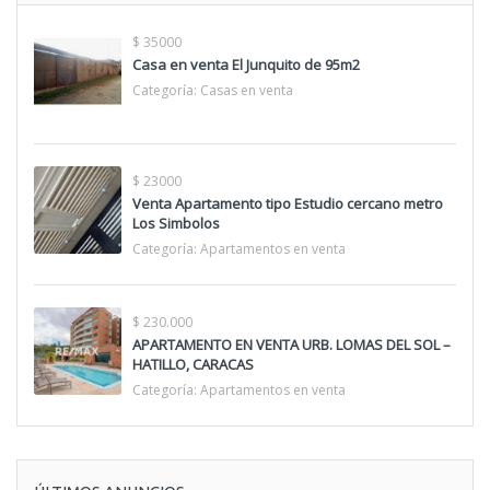
$ 35000
Casa en venta El Junquito de 95m2
Categoría:
Casas en venta
$ 23000
Venta Apartamento tipo Estudio cercano metro
Los Simbolos
Categoría:
Apartamentos en venta
$ 230.000
APARTAMENTO EN VENTA URB. LOMAS DEL SOL –
HATILLO, CARACAS
Categoría:
Apartamentos en venta