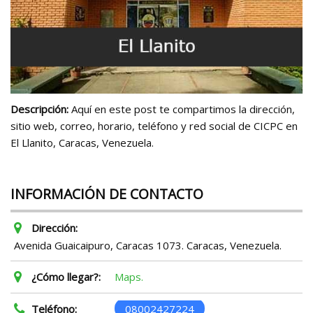
Descripción:
Aquí en este post te compartimos la dirección,
sitio web, correo, horario, teléfono y red social de CICPC en
El Llanito, Caracas, Venezuela.
INFORMACIÓN DE CONTACTO
Dirección:
Avenida Guaicaipuro, Caracas 1073. Caracas, Venezuela.
¿Cómo llegar?:
Maps.
Teléfono:
08002427224