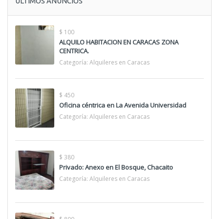
ÚLTIMOS ANUNCIOS
$ 100
ALQUILO HABITACION EN CARACAS ZONA
CENTRICA.
Categoría:
Alquileres en Caracas
$ 450
Oficina céntrica en La Avenida Universidad
Categoría:
Alquileres en Caracas
$ 380
Privado: Anexo en El Bosque, Chacaito
Categoría:
Alquileres en Caracas