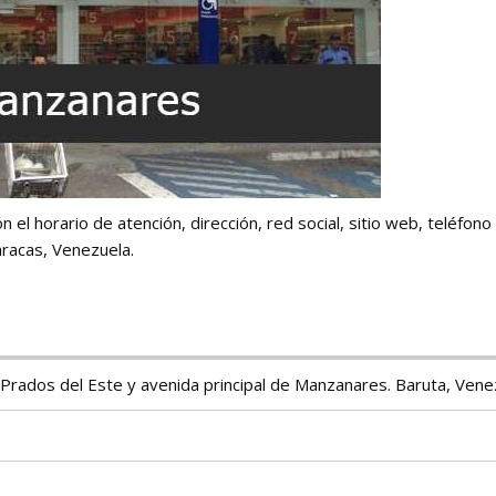
 el horario de atención, dirección, red social, sitio web, teléfono
racas, Venezuela.
Prados del Este y avenida principal de Manzanares. Baruta, Vene