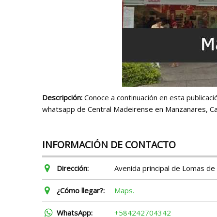
Descripción:
Conoce a continuación en esta publicación
whatsapp de Central Madeirense en Manzanares, Ca
INFORMACIÓN DE CONTACTO
Dirección:
Avenida principal de Lomas de 
¿Cómo llegar?:
Maps.
WhatsApp:
+584242704342