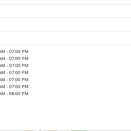
AM - 07:00 PM
AM - 07:00 PM
AM - 07:00 PM
AM - 07:00 PM
AM - 07:00 PM
AM - 07:00 PM
AM - 08:00 PM