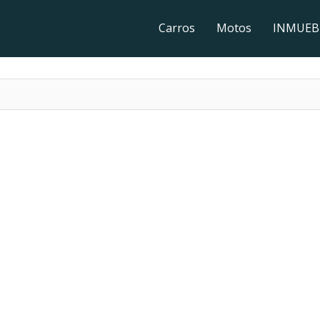
Carros
Motos
INMUEB