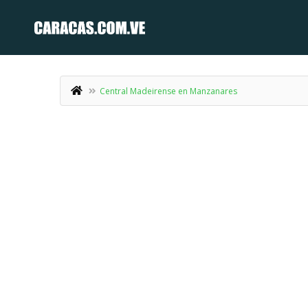
Central Madeirense en Manzanares