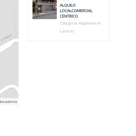
ALQUILO
LOCALCOMERCIAL
CENTRICO
Categoría:
Alquileres en
Caracas
aboradores