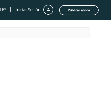
LES
Iniciar Sesión
Publicar ahora