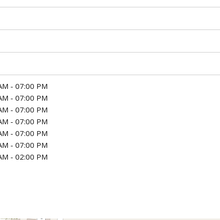
AM - 07:00 PM
AM - 07:00 PM
AM - 07:00 PM
AM - 07:00 PM
AM - 07:00 PM
AM - 07:00 PM
AM - 02:00 PM