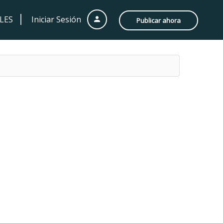
LES
Iniciar Sesión
Publicar ahora