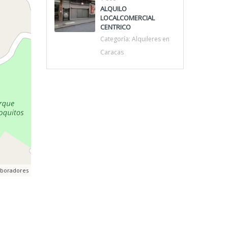
ALQUILO
LOCALCOMERCIAL
CENTRICO
Categoría:
Alquileres en
Caracas
aboradores