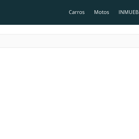
Carros
Motos
INMUEB