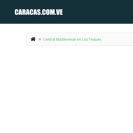
Central Madeirense en Los Teques