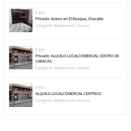
$ 380
Privado: Anexo en El Bosque, Chacaito
Categoría:
Alquileres en Caracas
$ 800
Privado: ALQUILO LOCALCOMERCIAL CENTRO DE
CARACAS
Categoría:
Alquileres en Caracas
$ 800
ALQUILO LOCALCOMERCIAL CENTRICO
Categoría:
Alquileres en Caracas