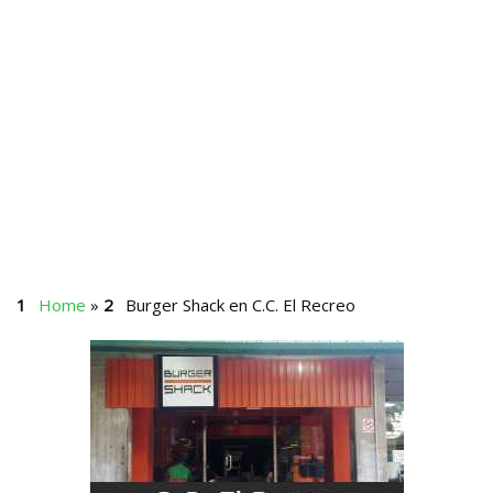
Home
»
Burger Shack en C.C. El Recreo