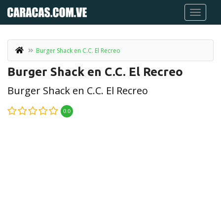
Burger Shack en C.C. El Recreo
Burger Shack en C.C. El Recreo
Burger Shack en C.C. El Recreo
0.0