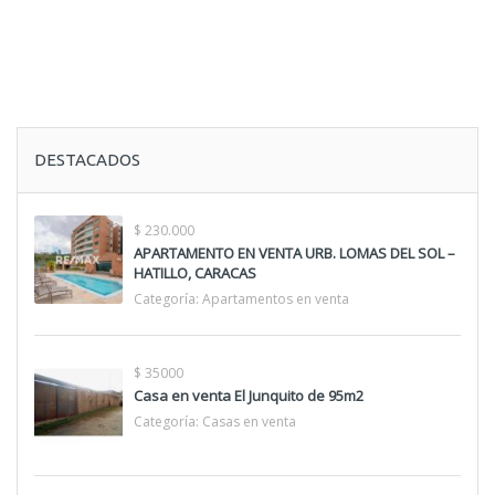
DESTACADOS
$ 230.000
APARTAMENTO EN VENTA URB. LOMAS DEL SOL –
HATILLO, CARACAS
Categoría:
Apartamentos en venta
$ 35000
Casa en venta El Junquito de 95m2
Categoría:
Casas en venta