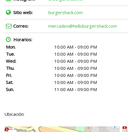
Sitio web:
burgershack.com
Correo:
mercadeo@helloburgershack.com
Horarios:
Mon.
10:00 AM - 09:00 PM
Tue.
10:00 AM - 09:00 PM
Wed.
10:00 AM - 09:00 PM
Thu.
10:00 AM - 09:00 PM
Fri.
10:00 AM - 09:00 PM
Sat.
10:00 AM - 09:00 PM
Sun.
11:00 AM - 09:00 PM
Ubicación: