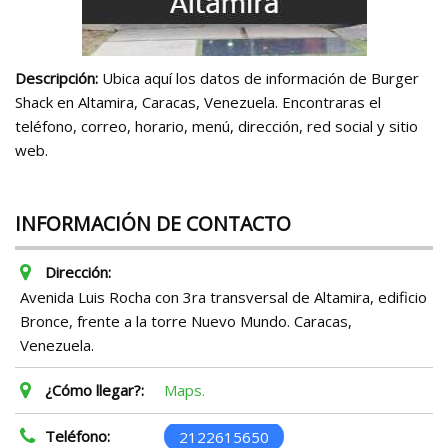
Descripción:
Ubica aquí los datos de información de Burger
Shack en Altamira, Caracas, Venezuela. Encontraras el
teléfono, correo, horario, menú, dirección, red social y sitio
web.
INFORMACIÓN DE CONTACTO
Dirección:
Avenida Luis Rocha con 3ra transversal de Altamira, edificio
Bronce, frente a la torre Nuevo Mundo. Caracas,
Venezuela.
¿Cómo llegar?:
Maps.
Teléfono:
2122615650