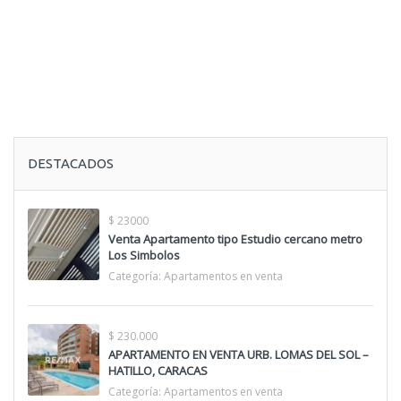
DESTACADOS
$ 23000
Venta Apartamento tipo Estudio cercano metro
Los Simbolos
Categoría:
Apartamentos en venta
$ 230.000
APARTAMENTO EN VENTA URB. LOMAS DEL SOL –
HATILLO, CARACAS
Categoría:
Apartamentos en venta