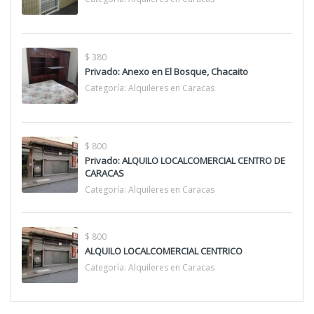
$ 380
Privado: Anexo en El Bosque, Chacaito
Categoría:
Alquileres en Caracas
$ 800
Privado: ALQUILO LOCALCOMERCIAL CENTRO DE
CARACAS
Categoría:
Alquileres en Caracas
$ 800
ALQUILO LOCALCOMERCIAL CENTRICO
Categoría:
Alquileres en Caracas