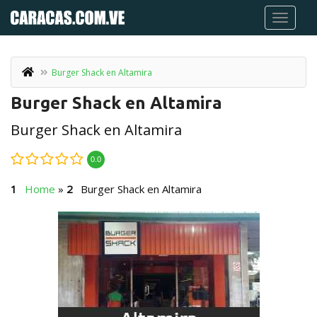
Burger Shack en Altamira
Burger Shack en Altamira
Burger Shack en Altamira
0.0
Home
»
Burger Shack en Altamira