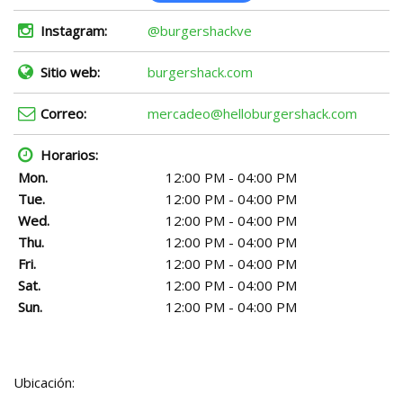
Instagram:
@burgershackve
Sitio web:
burgershack.com
Correo:
mercadeo@helloburgershack.com
Horarios:
Mon.
12:00 PM - 04:00 PM
Tue.
12:00 PM - 04:00 PM
Wed.
12:00 PM - 04:00 PM
Thu.
12:00 PM - 04:00 PM
Fri.
12:00 PM - 04:00 PM
Sat.
12:00 PM - 04:00 PM
Sun.
12:00 PM - 04:00 PM
Ubicación: