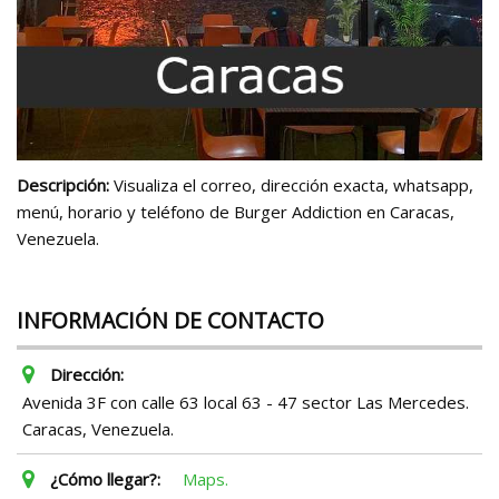
Descripción:
Visualiza el correo, dirección exacta, whatsapp,
menú, horario y teléfono de Burger Addiction en Caracas,
Venezuela.
INFORMACIÓN DE CONTACTO
Dirección:
Avenida 3F con calle 63 local 63 - 47 sector Las Mercedes.
Caracas, Venezuela.
¿Cómo llegar?:
Maps.