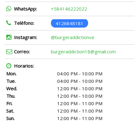
WhatsApp:
+584146222022
Teléfono:
4126848181
Instagram:
@burgeraddictionve
Correo:
burgeraddiction18@gmail.com
Horarios:
Mon.
04:00 PM - 10:00 PM
Tue.
04:00 PM - 10:00 PM
Wed.
12:00 PM - 10:00 PM
Thu.
12:00 PM - 10:00 PM
Fri.
12:00 PM - 11:00 PM
Sat.
12:00 PM - 11:00 PM
Sun.
12:00 PM - 11:00 PM