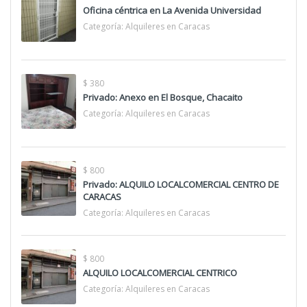
Oficina céntrica en La Avenida Universidad
Categoría:
Alquileres en Caracas
$ 380
Privado: Anexo en El Bosque, Chacaito
Categoría:
Alquileres en Caracas
$ 800
Privado: ALQUILO LOCALCOMERCIAL CENTRO DE
CARACAS
Categoría:
Alquileres en Caracas
$ 800
ALQUILO LOCALCOMERCIAL CENTRICO
Categoría:
Alquileres en Caracas