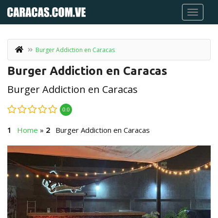
Burger Addiction en Caracas
Burger Addiction en Caracas
Burger Addiction en Caracas
0.0
Home
»
Burger Addiction en Caracas