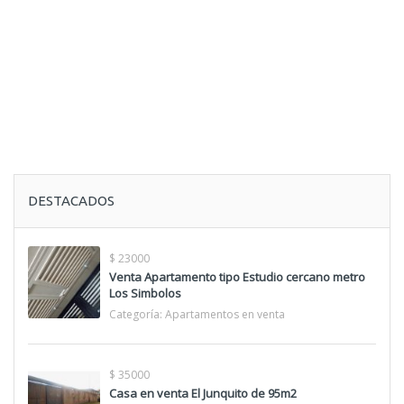
DESTACADOS
$ 23000
Venta Apartamento tipo Estudio cercano metro
Los Simbolos
Categoría:
Apartamentos en venta
$ 35000
Casa en venta El Junquito de 95m2