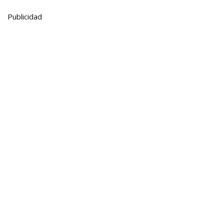
Publicidad