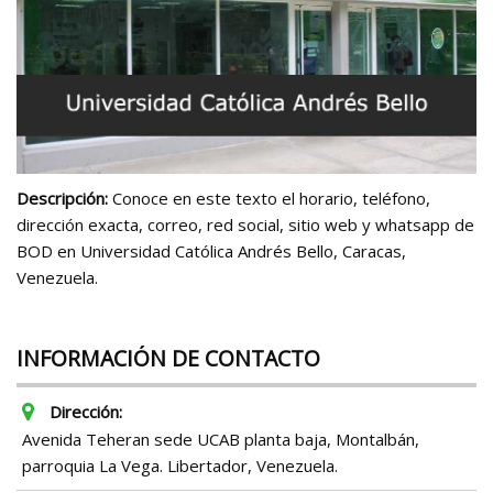
Descripción:
Conoce en este texto el horario, teléfono,
dirección exacta, correo, red social, sitio web y whatsapp de
BOD en Universidad Católica Andrés Bello, Caracas,
Venezuela.
INFORMACIÓN DE CONTACTO
Dirección:
Avenida Teheran sede UCAB planta baja, Montalbán,
parroquia La Vega. Libertador, Venezuela.