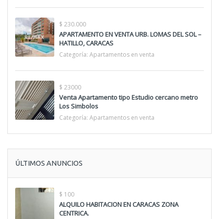
$ 230.000
APARTAMENTO EN VENTA URB. LOMAS DEL SOL –
HATILLO, CARACAS
Categoría:
Apartamentos en venta
$ 23000
Venta Apartamento tipo Estudio cercano metro
Los Simbolos
Categoría:
Apartamentos en venta
ÚLTIMOS ANUNCIOS
$ 100
ALQUILO HABITACION EN CARACAS ZONA
CENTRICA.