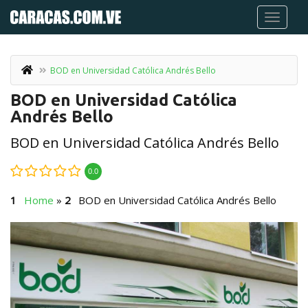
BOD en Universidad Católica Andrés Bello
BOD en Universidad Católica
Andrés Bello
BOD en Universidad Católica Andrés Bello
0.0
Home
»
BOD en Universidad Católica Andrés Bello