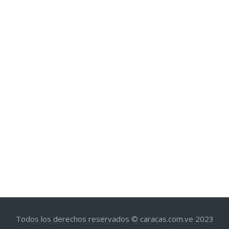
Todos los derechos reservados © caracas.com.ve 2023