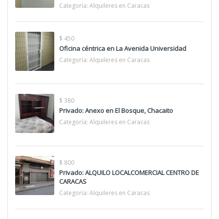
Categoría:
Alquileres en Caracas
$ 450
Oficina céntrica en La Avenida Universidad
Categoría:
Alquileres en Caracas
$ 380
Privado: Anexo en El Bosque, Chacaito
Categoría:
Alquileres en Caracas
$ 800
Privado: ALQUILO LOCALCOMERCIAL CENTRO DE
CARACAS
Categoría:
Alquileres en Caracas