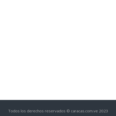
Todos los derechos reservados © caracas.com.ve 2023