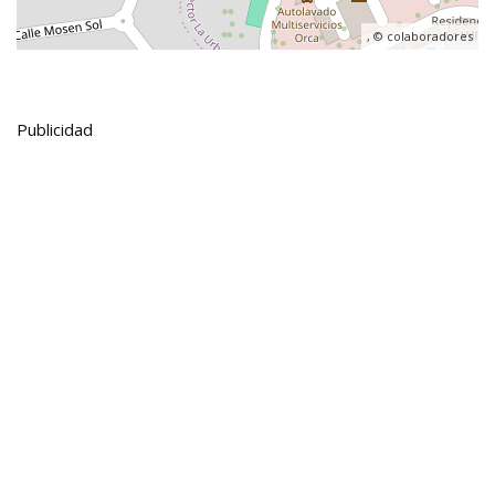
, ©
colaboradores
Publicidad