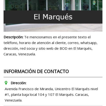
Descripción:
Te mencionamos en el presente texto el
teléfono, horario de atención al cliente, correo, whatsapp,
dirección, red socia y sitio web de BOD en El Marqués,
Caracas, Venezuela.
INFORMACIÓN DE CONTACTO
Dirección:
Avenida Francisco de Miranda, Unicentro El Marqués nivel
#1, planta baja local 104 y 107 El Marqués. Caracas,
Venezuela.