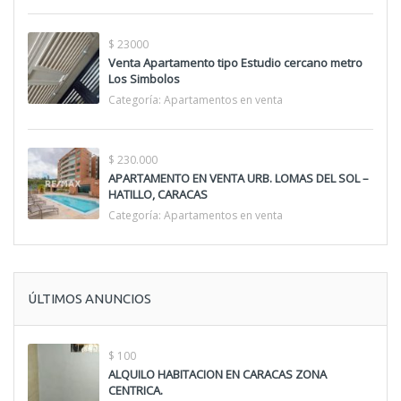
$ 23000
Venta Apartamento tipo Estudio cercano metro
Los Simbolos
Categoría:
Apartamentos en venta
$ 230.000
APARTAMENTO EN VENTA URB. LOMAS DEL SOL –
HATILLO, CARACAS
Categoría:
Apartamentos en venta
ÚLTIMOS ANUNCIOS
$ 100
ALQUILO HABITACION EN CARACAS ZONA
CENTRICA.