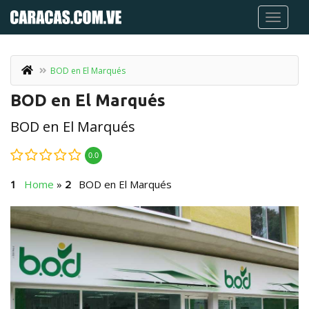
BOD en El Marqués
BOD en El Marqués
BOD en El Marqués
0.0
Home
»
BOD en El Marqués