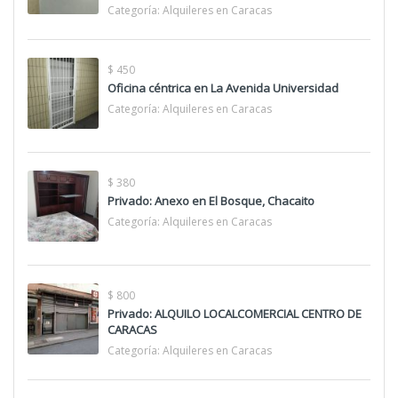
Categoría:
Alquileres en Caracas
$ 450
Oficina céntrica en La Avenida Universidad
Categoría:
Alquileres en Caracas
$ 380
Privado: Anexo en El Bosque, Chacaito
Categoría:
Alquileres en Caracas
$ 800
Privado: ALQUILO LOCALCOMERCIAL CENTRO DE
CARACAS
Categoría:
Alquileres en Caracas