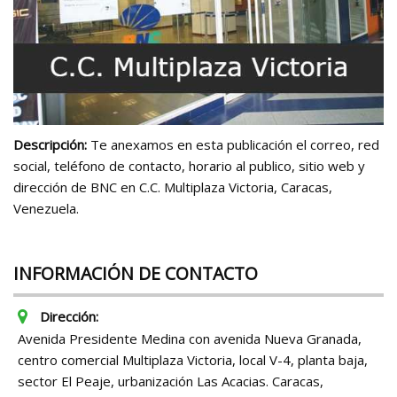
Descripción:
Te anexamos en esta publicación el correo, red
social, teléfono de contacto, horario al publico, sitio web y
dirección de BNC en C.C. Multiplaza Victoria, Caracas,
Venezuela.
INFORMACIÓN DE CONTACTO
Dirección:
Avenida Presidente Medina con avenida Nueva Granada,
centro comercial Multiplaza Victoria, local V-4, planta baja,
sector El Peaje, urbanización Las Acacias. Caracas,