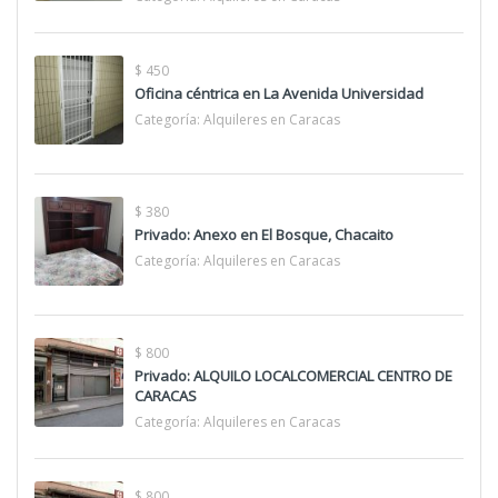
$ 450
Oficina céntrica en La Avenida Universidad
Categoría:
Alquileres en Caracas
$ 380
Privado: Anexo en El Bosque, Chacaito
Categoría:
Alquileres en Caracas
$ 800
Privado: ALQUILO LOCALCOMERCIAL CENTRO DE
CARACAS
Categoría:
Alquileres en Caracas
$ 800