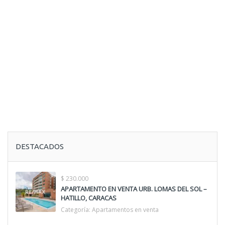
DESTACADOS
$ 230.000
APARTAMENTO EN VENTA URB. LOMAS DEL SOL –
HATILLO, CARACAS
Categoría:
Apartamentos en venta