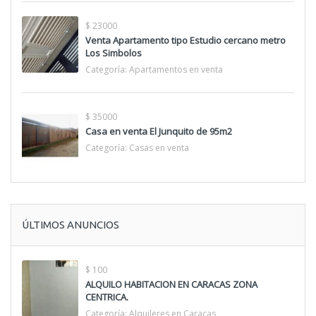
$ 23000
Venta Apartamento tipo Estudio cercano metro
Los Simbolos
Categoría:
Apartamentos en venta
$ 35000
Casa en venta El Junquito de 95m2
Categoría:
Casas en venta
ÚLTIMOS ANUNCIOS
$ 100
ALQUILO HABITACION EN CARACAS ZONA
CENTRICA.
Categoría:
Alquileres en Caracas