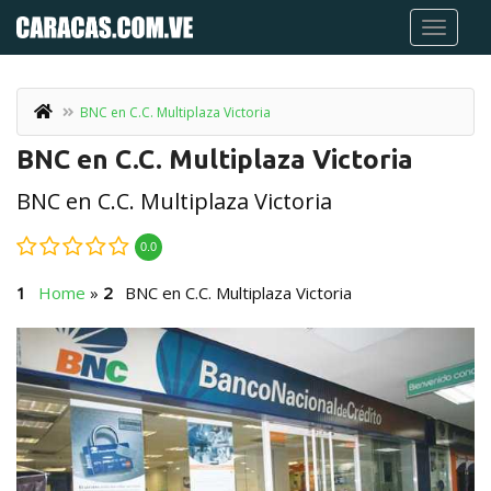
BNC en C.C. Multiplaza Victoria
BNC en C.C. Multiplaza Victoria
BNC en C.C. Multiplaza Victoria
0.0
Home
»
BNC en C.C. Multiplaza Victoria