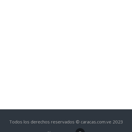
Todos los derechos reservados © caracas.com.ve 2023