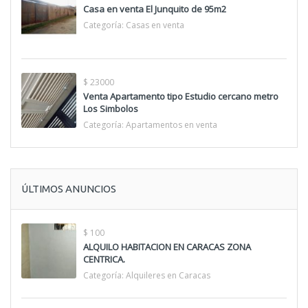
Casa en venta El Junquito de 95m2
Categoría:
Casas en venta
$ 23000
Venta Apartamento tipo Estudio cercano metro
Los Simbolos
Categoría:
Apartamentos en venta
ÚLTIMOS ANUNCIOS
$ 100
ALQUILO HABITACION EN CARACAS ZONA
CENTRICA.
Categoría:
Alquileres en Caracas