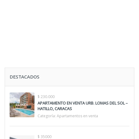
DESTACADOS
$ 230.000
APARTAMENTO EN VENTA URB. LOMAS DEL SOL –
HATILLO, CARACAS
Categoría:
Apartamentos en venta
$ 35000