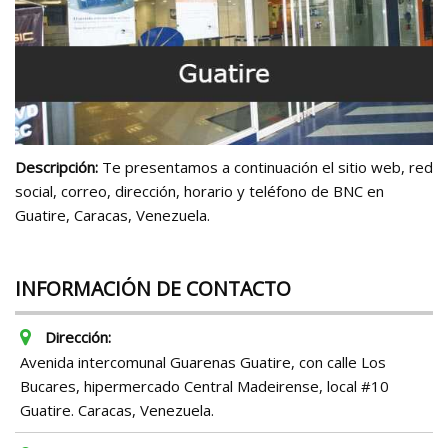
Descripción:
Te presentamos a continuación el sitio web, red
social, correo, dirección, horario y teléfono de BNC en
Guatire, Caracas, Venezuela.
INFORMACIÓN DE CONTACTO
Dirección:
Avenida intercomunal Guarenas Guatire, con calle Los
Bucares, hipermercado Central Madeirense, local #10
Guatire. Caracas, Venezuela.