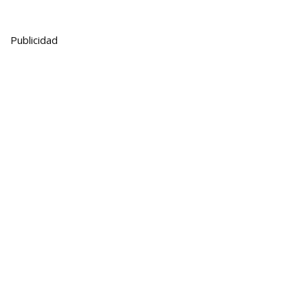
Publicidad