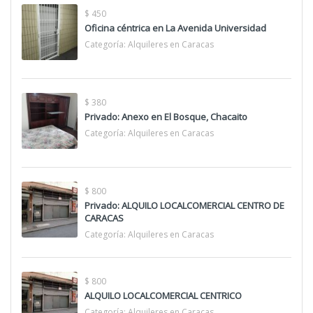
$ 450
Oficina céntrica en La Avenida Universidad
Categoría:
Alquileres en Caracas
$ 380
Privado: Anexo en El Bosque, Chacaito
Categoría:
Alquileres en Caracas
$ 800
Privado: ALQUILO LOCALCOMERCIAL CENTRO DE
CARACAS
Categoría:
Alquileres en Caracas
$ 800
ALQUILO LOCALCOMERCIAL CENTRICO
Categoría:
Alquileres en Caracas