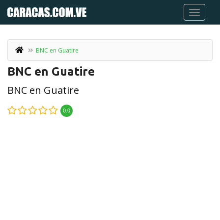
BNC en Guatire
BNC en Guatire
BNC en Guatire
0.0