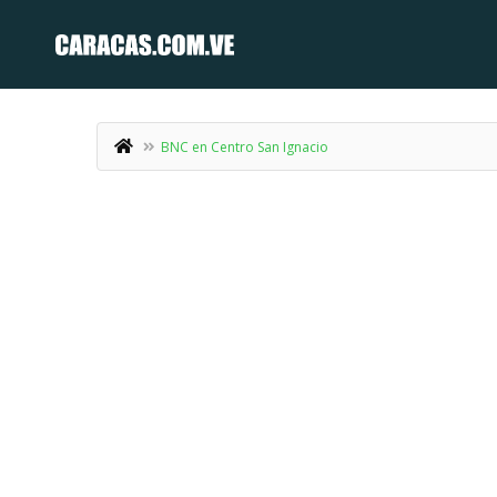
BNC en Centro San Ignacio