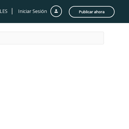
LES
Iniciar Sesión
Publicar ahora