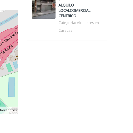
ALQUILO
LOCALCOMERCIAL
CENTRICO
Categoría:
Alquileres en
Caracas
aboradores