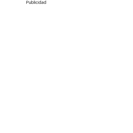
Publicidad