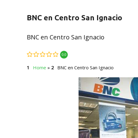
BNC en Centro San Ignacio
BNC en Centro San Ignacio
0.0
Home
»
BNC en Centro San Ignacio