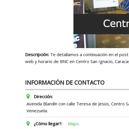
Descripción:
Te detallamos a continuación en el post a
web y horario de BNC en Centro San Ignacio, Caraca
INFORMACIÓN DE CONTACTO
Dirección:
Avenida Blandín con calle Teresa de Jesús, Centro S
Venezuela.
¿Cómo llegar?:
Maps.