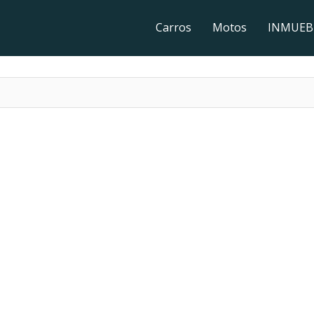
Carros
Motos
INMUEB