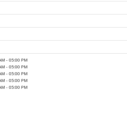
AM - 05:00 PM
AM - 05:00 PM
AM - 05:00 PM
AM - 05:00 PM
AM - 05:00 PM