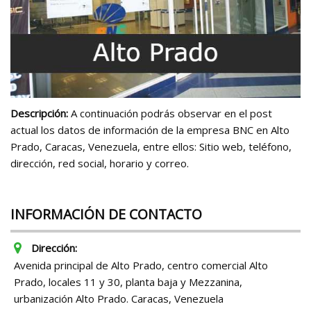
Descripción:
A continuación podrás observar en el post
actual los datos de información de la empresa BNC en Alto
Prado, Caracas, Venezuela, entre ellos: Sitio web, teléfono,
dirección, red social, horario y correo.
INFORMACIÓN DE CONTACTO
Dirección:
Avenida principal de Alto Prado, centro comercial Alto
Prado, locales 11 y 30, planta baja y Mezzanina,
urbanización Alto Prado. Caracas, Venezuela