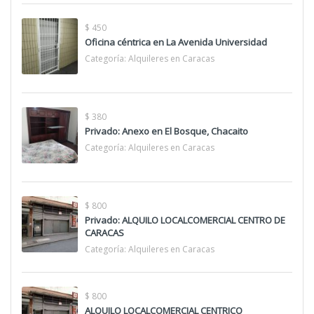
$ 450
Oficina céntrica en La Avenida Universidad
Categoría:
Alquileres en Caracas
$ 380
Privado: Anexo en El Bosque, Chacaito
Categoría:
Alquileres en Caracas
$ 800
Privado: ALQUILO LOCALCOMERCIAL CENTRO DE
CARACAS
Categoría:
Alquileres en Caracas
$ 800
ALQUILO LOCALCOMERCIAL CENTRICO