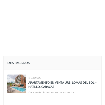
DESTACADOS
$ 230.000
APARTAMENTO EN VENTA URB. LOMAS DEL SOL –
HATILLO, CARACAS
Categoría:
Apartamentos en venta