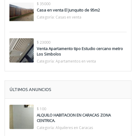
$ 35000
Casa en venta El Junquito de 95m2
Categoría:
Casas en venta
$ 23000
Venta Apartamento tipo Estudio cercano metro
Los Simbolos
Categoría:
Apartamentos en venta
ÚLTIMOS ANUNCIOS
$ 100
ALQUILO HABITACION EN CARACAS ZONA
CENTRICA.
Categoría:
Alquileres en Caracas