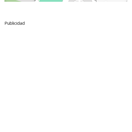
Publicidad