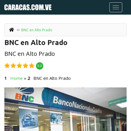
BNC en Alto Prado
BNC en Alto Prado
BNC en Alto Prado
5.0
Home
»
BNC en Alto Prado