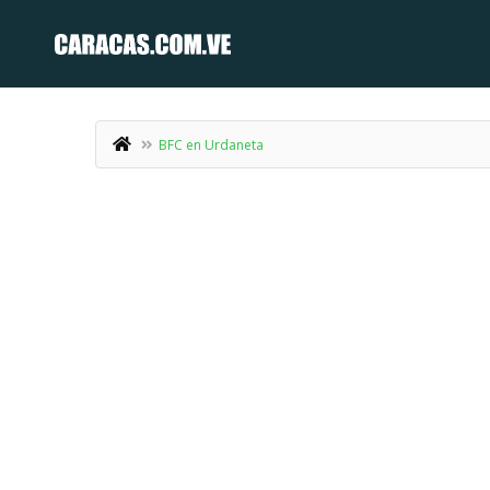
BFC en Urdaneta