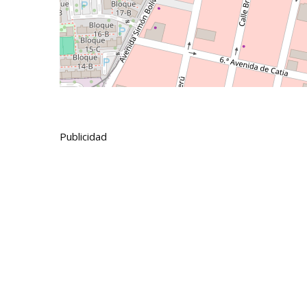
Publicidad