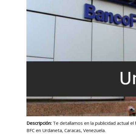
Descripción:
Te detallamos en la publicidad actual el 
BFC en Urdaneta, Caracas, Venezuela.