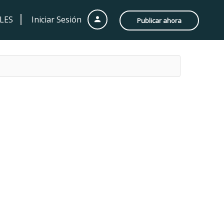
LES
Iniciar Sesión
Publicar ahora