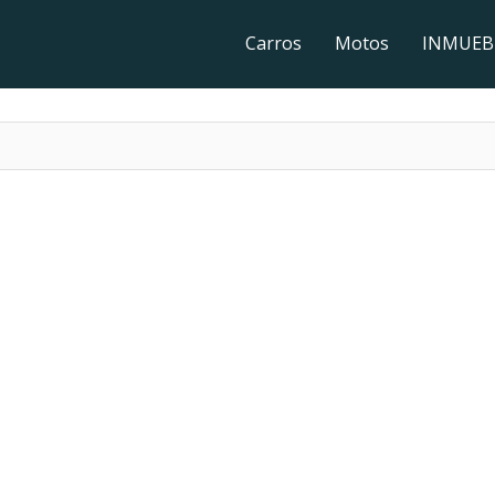
Carros
Motos
INMUEB