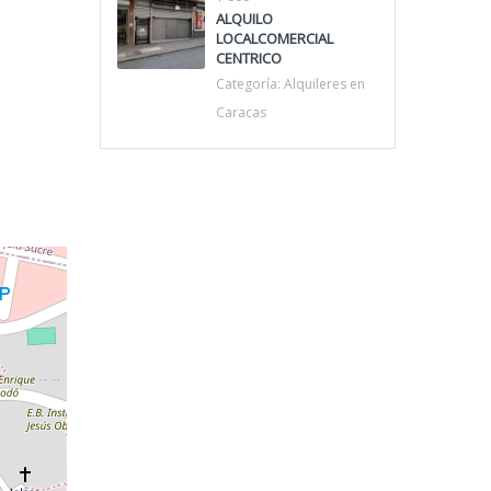
ALQUILO
LOCALCOMERCIAL
CENTRICO
Categoría:
Alquileres en
Caracas