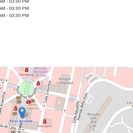
AM - 03:30 PM
AM - 03:30 PM
AM - 03:30 PM