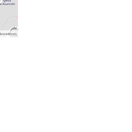
aboradores