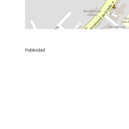
Publicidad