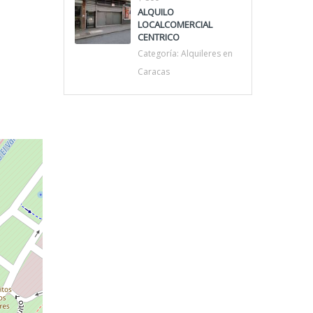
ALQUILO
LOCALCOMERCIAL
CENTRICO
Categoría:
Alquileres en
Caracas