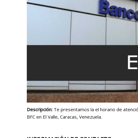
Descripción:
Te presentamos la el horario de atención
BFC en El Valle, Caracas, Venezuela.