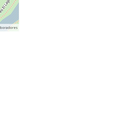
aboradores