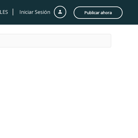
LES
Iniciar Sesión
Publicar ahora