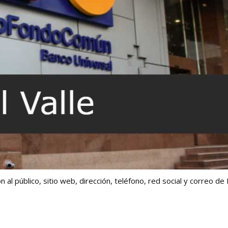
 al público, sitio web, dirección, teléfono, red social y correo de