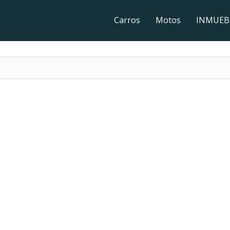
Carros
Motos
INMUEB