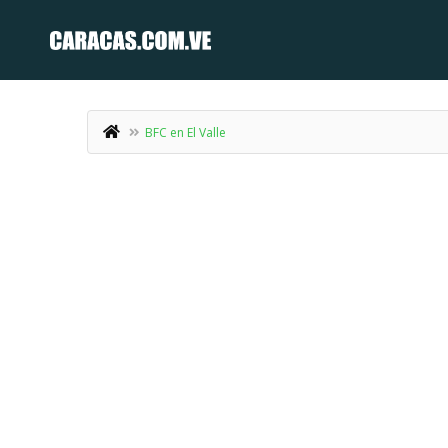
BFC en El Valle