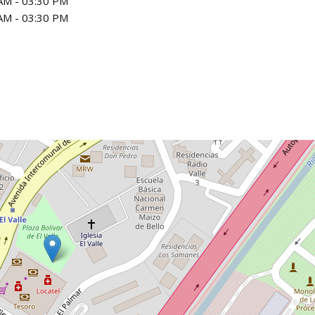
AM - 03:30 PM
AM - 03:30 PM