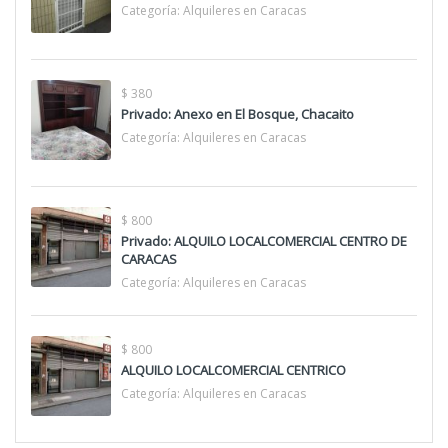
Categoría:
Alquileres en Caracas
$ 380
Privado: Anexo en El Bosque, Chacaito
Categoría:
Alquileres en Caracas
$ 800
Privado: ALQUILO LOCALCOMERCIAL CENTRO DE
CARACAS
Categoría:
Alquileres en Caracas
$ 800
ALQUILO LOCALCOMERCIAL CENTRICO
Categoría:
Alquileres en Caracas