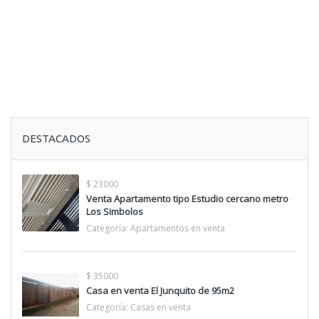
DESTACADOS
$ 23000
Venta Apartamento tipo Estudio cercano metro
Los Simbolos
Categoría:
Apartamentos en venta
$ 35000
Casa en venta El Junquito de 95m2
Categoría:
Casas en venta