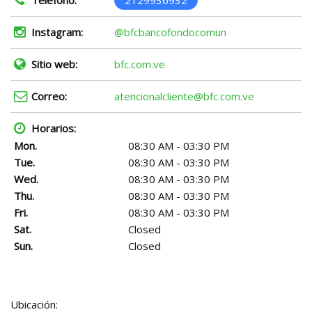
Instagram:
@bfcbancofondocomun
Sitio web:
bfc.com.ve
Correo:
atencionalcliente@bfc.com.ve
Horarios:
Mon.
08:30 AM - 03:30 PM
Tue.
08:30 AM - 03:30 PM
Wed.
08:30 AM - 03:30 PM
Thu.
08:30 AM - 03:30 PM
Fri.
08:30 AM - 03:30 PM
Sat.
Closed
Sun.
Closed
Ubicación: