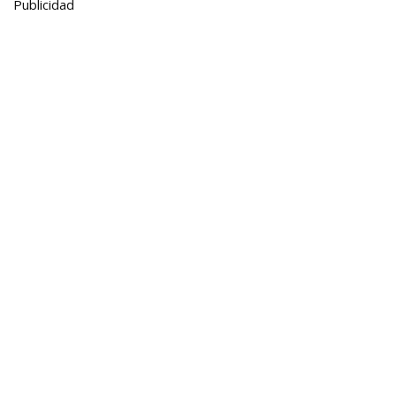
Publicidad