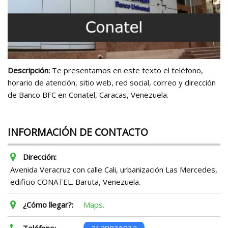
Descripción:
Te presentamos en este texto el teléfono,
horario de atención, sitio web, red social, correo y dirección
de Banco BFC en Conatel, Caracas, Venezuela.
INFORMACIÓN DE CONTACTO
Dirección:
Avenida Veracruz con calle Cali, urbanización Las Mercedes,
edificio CONATEL. Baruta, Venezuela.
¿Cómo llegar?:
Maps.
Teléfono:
2129936932