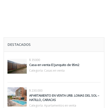
DESTACADOS
$ 35000
Casa en venta El Junquito de 95m2
Categoría:
Casas en venta
$ 230.000
APARTAMENTO EN VENTA URB. LOMAS DEL SOL –
HATILLO, CARACAS
Categoría:
Apartamentos en venta