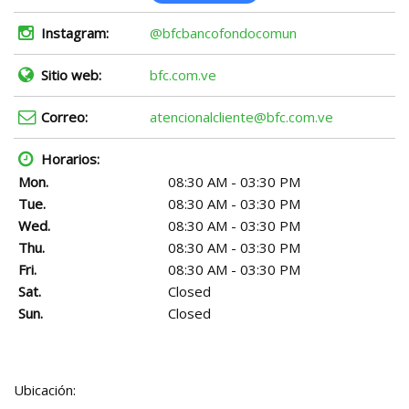
Instagram:
@bfcbancofondocomun
Sitio web:
bfc.com.ve
Correo:
atencionalcliente@bfc.com.ve
Horarios:
Mon.
08:30 AM - 03:30 PM
Tue.
08:30 AM - 03:30 PM
Wed.
08:30 AM - 03:30 PM
Thu.
08:30 AM - 03:30 PM
Fri.
08:30 AM - 03:30 PM
Sat.
Closed
Sun.
Closed
Ubicación: