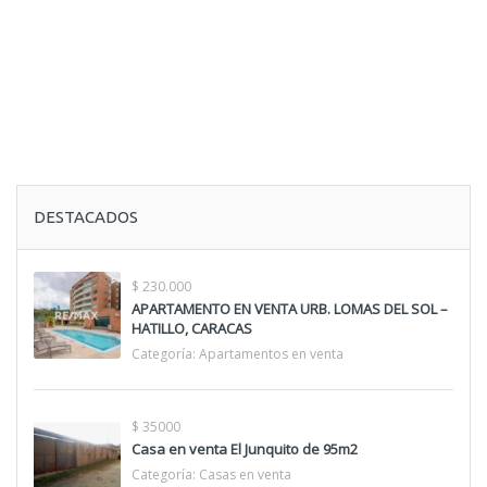
DESTACADOS
$ 230.000
APARTAMENTO EN VENTA URB. LOMAS DEL SOL –
HATILLO, CARACAS
Categoría:
Apartamentos en venta
$ 35000
Casa en venta El Junquito de 95m2
Categoría:
Casas en venta