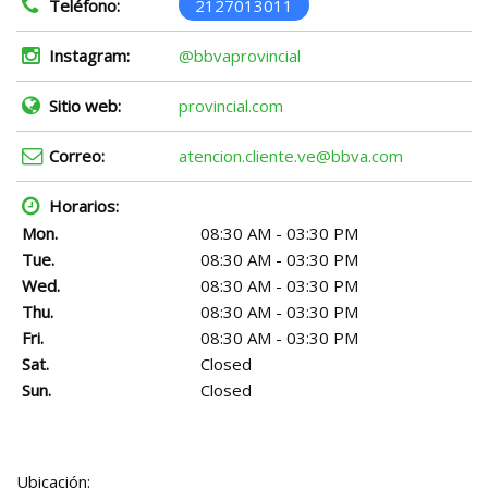
Teléfono:
2127013011
Instagram:
@bbvaprovincial
Sitio web:
provincial.com
Correo:
atencion.cliente.ve@bbva.com
Horarios:
Mon.
08:30 AM - 03:30 PM
Tue.
08:30 AM - 03:30 PM
Wed.
08:30 AM - 03:30 PM
Thu.
08:30 AM - 03:30 PM
Fri.
08:30 AM - 03:30 PM
Sat.
Closed
Sun.
Closed
Ubicación: