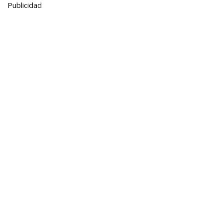
Publicidad