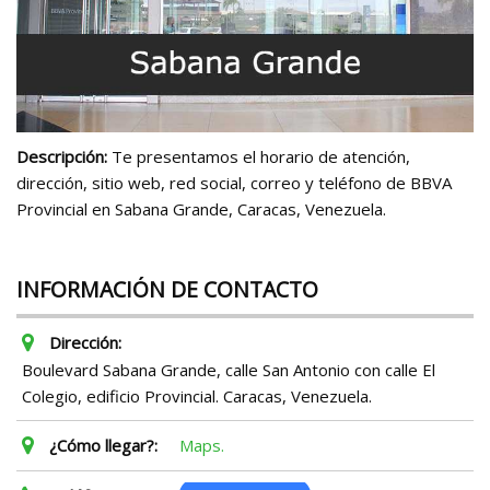
Descripción:
Te presentamos el horario de atención,
dirección, sitio web, red social, correo y teléfono de BBVA
Provincial en Sabana Grande, Caracas, Venezuela.
INFORMACIÓN DE CONTACTO
Dirección:
Boulevard Sabana Grande, calle San Antonio con calle El
Colegio, edificio Provincial. Caracas, Venezuela.
¿Cómo llegar?:
Maps.