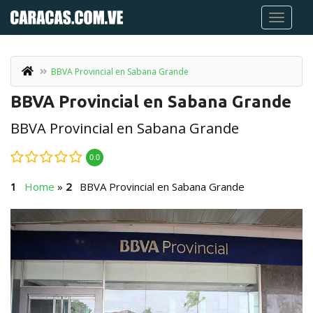
BBVA Provincial en Sabana Grande
BBVA Provincial en Sabana Grande
BBVA Provincial en Sabana Grande
0.0
Home
»
BBVA Provincial en Sabana Grande