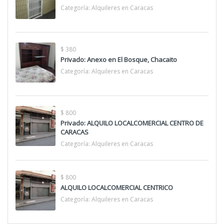
Categoría:
Alquileres en Caracas
$ 380
Privado: Anexo en El Bosque, Chacaito
Categoría:
Alquileres en Caracas
$ 800
Privado: ALQUILO LOCALCOMERCIAL CENTRO DE
CARACAS
Categoría:
Alquileres en Caracas
$ 800
ALQUILO LOCALCOMERCIAL CENTRICO
Categoría:
Alquileres en Caracas