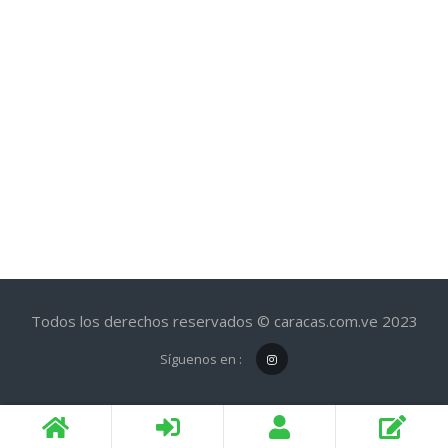
Todos los derechos reservados © caracas.com.ve 2023
Síguenos en :