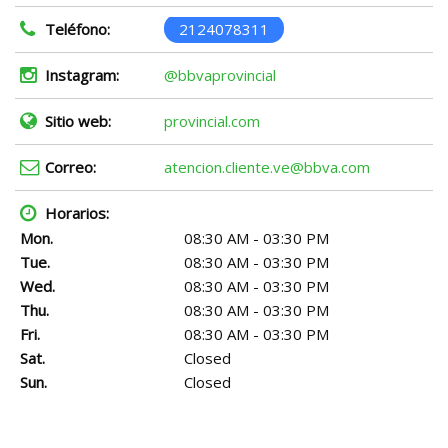
Teléfono:
2124078311
Instagram:
@bbvaprovincial
Sitio web:
provincial.com
Correo:
atencion.cliente.ve@bbva.com
Horarios:
Mon.
08:30 AM - 03:30 PM
Tue.
08:30 AM - 03:30 PM
Wed.
08:30 AM - 03:30 PM
Thu.
08:30 AM - 03:30 PM
Fri.
08:30 AM - 03:30 PM
Sat.
Closed
Sun.
Closed