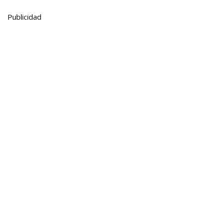
Publicidad