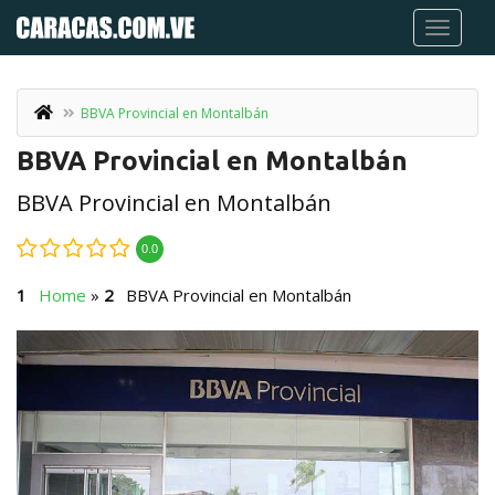
BBVA Provincial en Montalbán
BBVA Provincial en Montalbán
BBVA Provincial en Montalbán
0.0
Home
»
BBVA Provincial en Montalbán