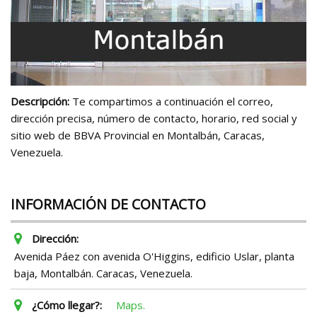
Descripción:
Te compartimos a continuación el correo,
dirección precisa, número de contacto, horario, red social y
sitio web de BBVA Provincial en Montalbán, Caracas,
Venezuela.
INFORMACIÓN DE CONTACTO
Dirección:
Avenida Páez con avenida O'Higgins, edificio Uslar, planta
baja, Montalbán. Caracas, Venezuela.
¿Cómo llegar?:
Maps.