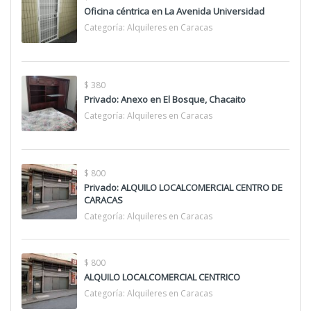
Oficina céntrica en La Avenida Universidad
Categoría:
Alquileres en Caracas
$ 380
Privado: Anexo en El Bosque, Chacaito
Categoría:
Alquileres en Caracas
$ 800
Privado: ALQUILO LOCALCOMERCIAL CENTRO DE
CARACAS
Categoría:
Alquileres en Caracas
$ 800
ALQUILO LOCALCOMERCIAL CENTRICO
Categoría:
Alquileres en Caracas