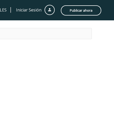
LES
Iniciar Sesión
Publicar ahora