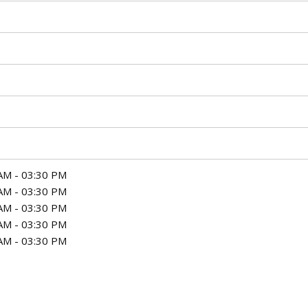
AM - 03:30 PM
AM - 03:30 PM
AM - 03:30 PM
AM - 03:30 PM
AM - 03:30 PM