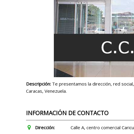
Descripción:
Te presentamos la dirección, red social,
Caracas, Venezuela.
INFORMACIÓN DE CONTACTO
Dirección:
Calle A, centro comercial Caricu