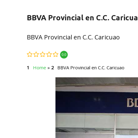
BBVA Provincial en C.C. Caricu
BBVA Provincial en C.C. Caricuao
0.0
Home
»
BBVA Provincial en C.C. Caricuao