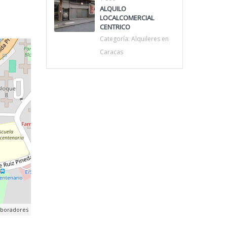
ALQUILO
LOCALCOMERCIAL
CENTRICO
Categoría:
Alquileres en
Caracas
aboradores