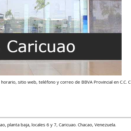
 horario, sitio web, teléfono y correo de BBVA Provincial en C.C. C
ao, planta baja, locales 6 y 7, Caricuao. Chacao, Venezuela.