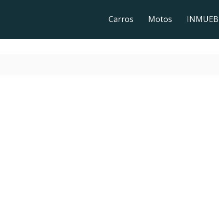
Carros
Motos
INMUEB