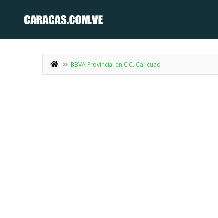
BBVA Provincial en C.C. Caricuao