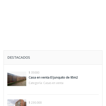
DESTACADOS
$ 35000
Casa en venta El Junquito de 95m2
Categoría:
Casas en venta
$ 230.000