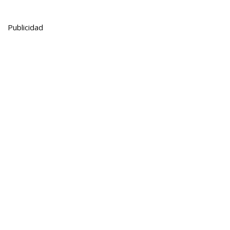
Publicidad