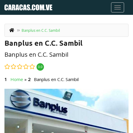
Banplus en C.C. Sambil
Banplus en C.C. Sambil
Banplus en C.C. Sambil
0.0
Home
»
Banplus en C.C. Sambil