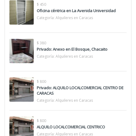
$ 450
Oficina céntrica en La Avenida Universidad
Categoría:
Alquileres en Caracas
$ 380
Privado: Anexo en El Bosque, Chacaito
Categoría:
Alquileres en Caracas
$ 800
Privado: ALQUILO LOCALCOMERCIAL CENTRO DE
CARACAS
Categoría:
Alquileres en Caracas
$ 800
ALQUILO LOCALCOMERCIAL CENTRICO
Categoría:
Alquileres en Caracas