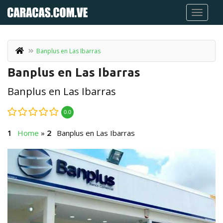
Banplus en Las Ibarras
Banplus en Las Ibarras
Banplus en Las Ibarras
0.0
Home
»
Banplus en Las Ibarras