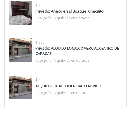
$ 380
Privado: Anexo en El Bosque, Chacaito
Categoría:
Alquileres en Caracas
$ 800
Privado: ALQUILO LOCALCOMERCIAL CENTRO DE
CARACAS
Categoría:
Alquileres en Caracas
$ 800
ALQUILO LOCALCOMERCIAL CENTRICO
Categoría:
Alquileres en Caracas