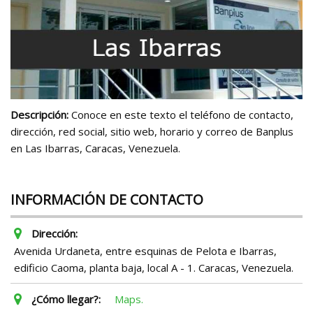
Descripción:
Conoce en este texto el teléfono de contacto,
dirección, red social, sitio web, horario y correo de Banplus
en Las Ibarras, Caracas, Venezuela.
INFORMACIÓN DE CONTACTO
Dirección:
Avenida Urdaneta, entre esquinas de Pelota e Ibarras,
edificio Caoma, planta baja, local A - 1. Caracas, Venezuela.
¿Cómo llegar?:
Maps.