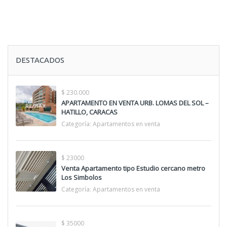
DESTACADOS
$ 230.000
APARTAMENTO EN VENTA URB. LOMAS DEL SOL –
HATILLO, CARACAS
Categoría:
Apartamentos en venta
$ 23000
Venta Apartamento tipo Estudio cercano metro
Los Simbolos
Categoría:
Apartamentos en venta
$ 35000