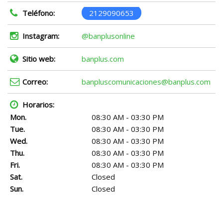
Teléfono:
2129090653
Instagram:
@banplusonline
Sitio web:
banplus.com
Correo:
banpluscomunicaciones@banplus.com
Horarios:
Mon.
08:30 AM - 03:30 PM
Tue.
08:30 AM - 03:30 PM
Wed.
08:30 AM - 03:30 PM
Thu.
08:30 AM - 03:30 PM
Fri.
08:30 AM - 03:30 PM
Sat.
Closed
Sun.
Closed