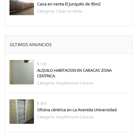
Casa en venta El Junquito de 95m2
Categoría:
Casas en venta
ÚLTIMOS ANUNCIOS
$ 100
ALQUILO HABITACION EN CARACAS ZONA
CENTRICA.
Categoría:
Alquileres en Caracas
$ 450
Oficina céntrica en La Avenida Universidad
Categoría:
Alquileres en Caracas