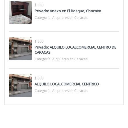
$ 380
Privado: Anexo en El Bosque, Chacaito
Categoría:
Alquileres en Caracas
$ 800
Privado: ALQUILO LOCALCOMERCIAL CENTRO DE
CARACAS
Categoría:
Alquileres en Caracas
$ 800
ALQUILO LOCALCOMERCIAL CENTRICO
Categoría:
Alquileres en Caracas