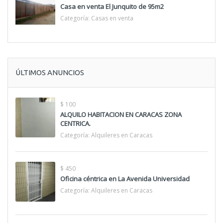
Casa en venta El Junquito de 95m2
Categoría:
Casas en venta
ÚLTIMOS ANUNCIOS
$ 100
ALQUILO HABITACION EN CARACAS ZONA
CENTRICA.
Categoría:
Alquileres en Caracas
$ 450
Oficina céntrica en La Avenida Universidad
Categoría:
Alquileres en Caracas