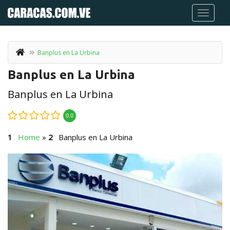
Banplus en La Urbina
Banplus en La Urbina
Banplus en La Urbina
0.0
Home
»
Banplus en La Urbina