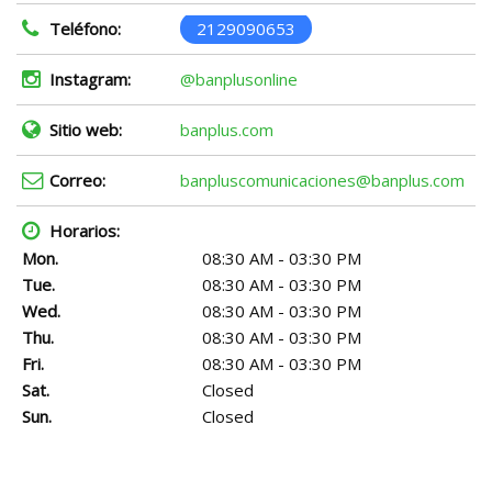
Teléfono:
2129090653
Instagram:
@banplusonline
Sitio web:
banplus.com
Correo:
banpluscomunicaciones@banplus.com
Horarios:
Mon.
08:30 AM - 03:30 PM
Tue.
08:30 AM - 03:30 PM
Wed.
08:30 AM - 03:30 PM
Thu.
08:30 AM - 03:30 PM
Fri.
08:30 AM - 03:30 PM
Sat.
Closed
Sun.
Closed