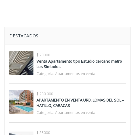
DESTACADOS
$ 23000
Venta Apartamento tipo Estudio cercano metro
Los Simbolos
Categoría:
Apartamentos en venta
$ 230.000
APARTAMENTO EN VENTA URB. LOMAS DEL SOL –
HATILLO, CARACAS
Categoría:
Apartamentos en venta
$ 35000