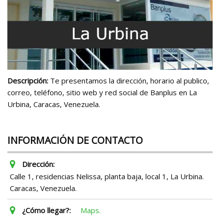
Descripción:
Te presentamos la dirección, horario al publico,
correo, teléfono, sitio web y red social de Banplus en La
Urbina, Caracas, Venezuela.
INFORMACIÓN DE CONTACTO
Dirección:
Calle 1, residencias Nelissa, planta baja, local 1, La Urbina.
Caracas, Venezuela.
¿Cómo llegar?:
Maps.