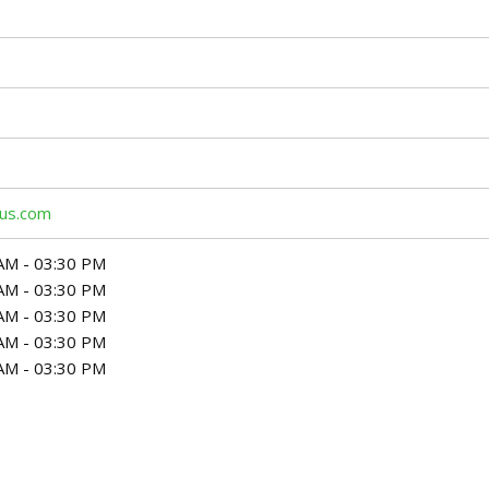
us.com
AM - 03:30 PM
AM - 03:30 PM
AM - 03:30 PM
AM - 03:30 PM
AM - 03:30 PM