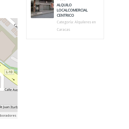
ALQUILO
LOCALCOMERCIAL
CENTRICO
Categoría:
Alquileres en
Caracas
aboradores