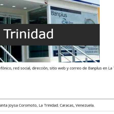
nico, red social, dirección, sitio web y correo de Banplus en La 
inta Joysa Coromoto, La Trinidad. Caracas, Venezuela.