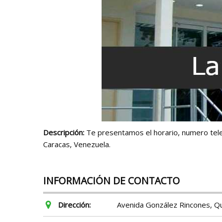
Descripción:
Te presentamos el horario, numero telefó
Caracas, Venezuela.
INFORMACIÓN DE CONTACTO
Dirección:
Avenida González Rincones, Qu