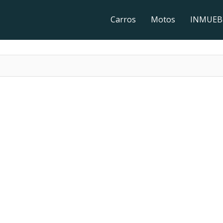
Carros
Motos
INMUEB