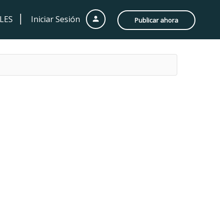
LES
Iniciar Sesión
Publicar ahora