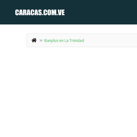
Banplus en La Trinidad