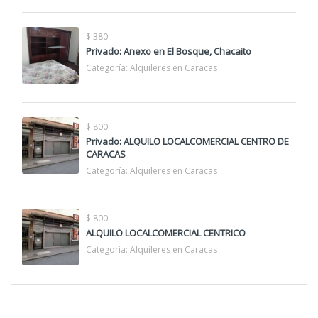
$ 380
Privado: Anexo en El Bosque, Chacaito
Categoría:
Alquileres en Caracas
$ 800
Privado: ALQUILO LOCALCOMERCIAL CENTRO DE
CARACAS
Categoría:
Alquileres en Caracas
$ 800
ALQUILO LOCALCOMERCIAL CENTRICO
Categoría:
Alquileres en Caracas