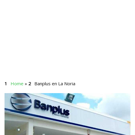
Home
»
Banplus en La Noria