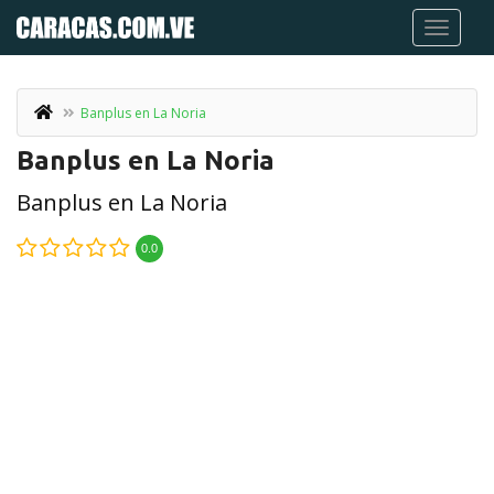
Banplus en La Noria
Banplus en La Noria
Banplus en La Noria
0.0