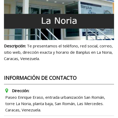
Descripción:
Te presentamos el teléfono, red social, correo,
sitio web, dirección exacta y horario de Banplus en La Noria,
Caracas, Venezuela.
INFORMACIÓN DE CONTACTO
Dirección:
Paseo Enrique Eraso, entrada urbanización San Román,
torre La Noria, planta baja, San Román, Las Mercedes.
Caracas, Venezuela.