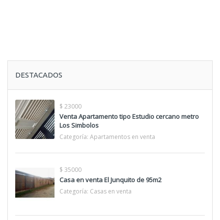
DESTACADOS
$ 23000
Venta Apartamento tipo Estudio cercano metro
Los Simbolos
Categoría:
Apartamentos en venta
$ 35000
Casa en venta El Junquito de 95m2
Categoría:
Casas en venta