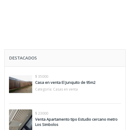
DESTACADOS
$ 35000
Casa en venta El Junquito de 95m2
Categoría:
Casas en venta
$ 23000
Venta Apartamento tipo Estudio cercano metro
Los Simbolos