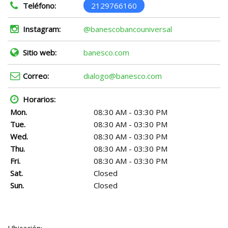
Teléfono:
2129766160
Instagram:
@banescobancouniversal
Sitio web:
banesco.com
Correo:
dialogo@banesco.com
Horarios:
Mon.
08:30 AM - 03:30 PM
Tue.
08:30 AM - 03:30 PM
Wed.
08:30 AM - 03:30 PM
Thu.
08:30 AM - 03:30 PM
Fri.
08:30 AM - 03:30 PM
Sat.
Closed
Sun.
Closed
Ubicación: