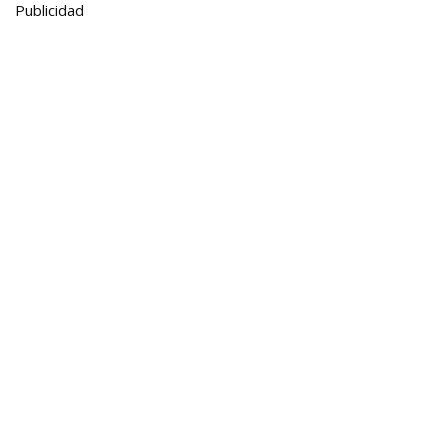
Publicidad