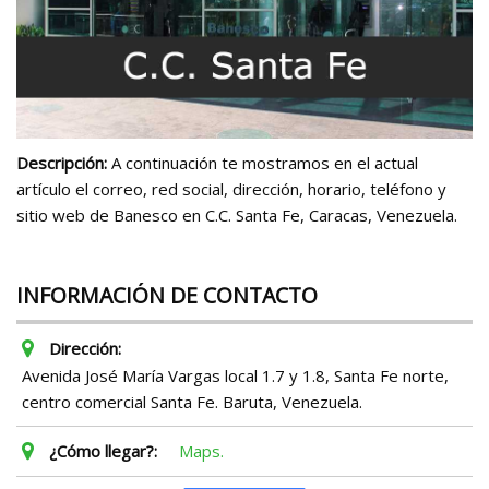
Descripción:
A continuación te mostramos en el actual
artículo el correo, red social, dirección, horario, teléfono y
sitio web de Banesco en C.C. Santa Fe, Caracas, Venezuela.
INFORMACIÓN DE CONTACTO
Dirección:
Avenida José María Vargas local 1.7 y 1.8, Santa Fe norte,
centro comercial Santa Fe. Baruta, Venezuela.
¿Cómo llegar?:
Maps.