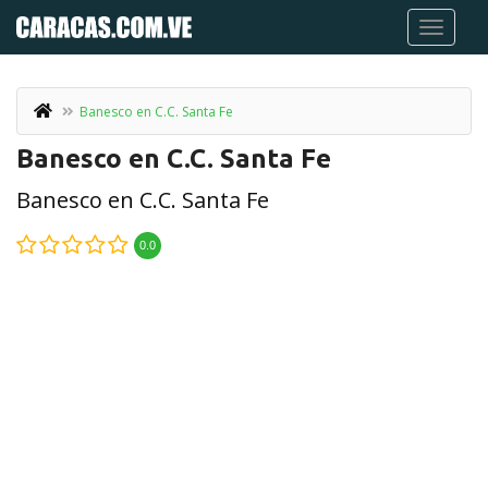
Banesco en C.C. Santa Fe
Banesco en C.C. Santa Fe
Banesco en C.C. Santa Fe
0.0