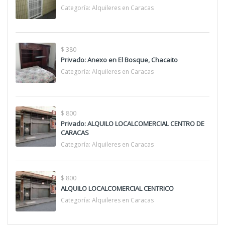
Categoría:
Alquileres en Caracas
$ 380
Privado: Anexo en El Bosque, Chacaito
Categoría:
Alquileres en Caracas
$ 800
Privado: ALQUILO LOCALCOMERCIAL CENTRO DE
CARACAS
Categoría:
Alquileres en Caracas
$ 800
ALQUILO LOCALCOMERCIAL CENTRICO
Categoría:
Alquileres en Caracas