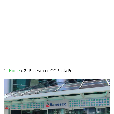
Home
»
Banesco en C.C. Santa Fe