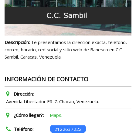
Descripción:
Te presentamos la dirección exacta, teléfono,
correo, horario, red social y sitio web de Banesco en C.C.
Sambil, Caracas, Venezuela.
INFORMACIÓN DE CONTACTO
Dirección:
Avenida Libertador FR-7. Chacao, Venezuela.
¿Cómo llegar?:
Maps.
Teléfono:
2122637222