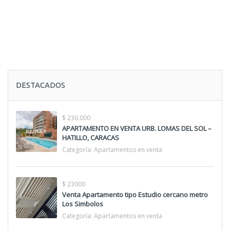
DESTACADOS
$ 230.000
APARTAMENTO EN VENTA URB. LOMAS DEL SOL –
HATILLO, CARACAS
Categoría:
Apartamentos en venta
$ 23000
Venta Apartamento tipo Estudio cercano metro
Los Simbolos
Categoría:
Apartamentos en venta