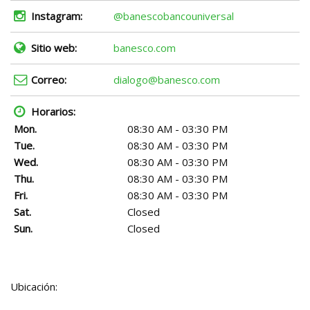
Instagram:
@banescobancouniversal
Sitio web:
banesco.com
Correo:
dialogo@banesco.com
Horarios:
Mon.
08:30 AM - 03:30 PM
Tue.
08:30 AM - 03:30 PM
Wed.
08:30 AM - 03:30 PM
Thu.
08:30 AM - 03:30 PM
Fri.
08:30 AM - 03:30 PM
Sat.
Closed
Sun.
Closed
Ubicación: