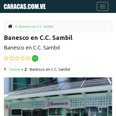
Banesco en C.C. Sambil
Banesco en C.C. Sambil
Banesco en C.C. Sambil
0.0
Home
»
Banesco en C.C. Sambil