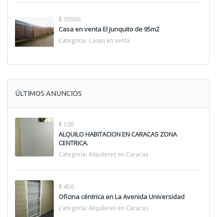
$ 35000
Casa en venta El Junquito de 95m2
Categoría:
Casas en venta
ÚLTIMOS ANUNCIOS
$ 100
ALQUILO HABITACION EN CARACAS ZONA
CENTRICA.
Categoría:
Alquileres en Caracas
$ 450
Oficina céntrica en La Avenida Universidad
Categoría:
Alquileres en Caracas