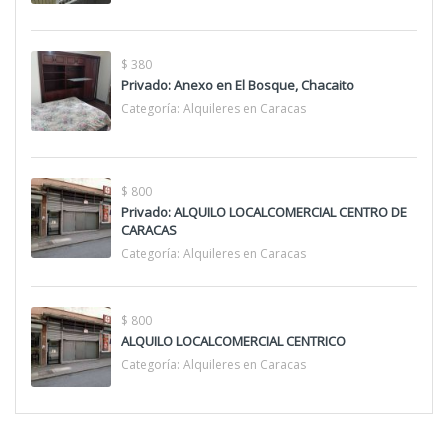
$ 380
Privado: Anexo en El Bosque, Chacaito
Categoría:
Alquileres en Caracas
$ 800
Privado: ALQUILO LOCALCOMERCIAL CENTRO DE
CARACAS
Categoría:
Alquileres en Caracas
$ 800
ALQUILO LOCALCOMERCIAL CENTRICO
Categoría:
Alquileres en Caracas