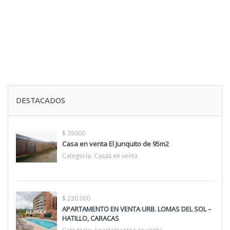
DESTACADOS
$ 35000
Casa en venta El Junquito de 95m2
Categoría:
Casas en venta
$ 230.000
APARTAMENTO EN VENTA URB. LOMAS DEL SOL –
HATILLO, CARACAS