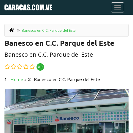
Banesco en C.C. Parque del Este
Banesco en C.C. Parque del Este
Banesco en C.C. Parque del Este
0.0
Home
»
Banesco en C.C. Parque del Este