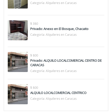
Categoría:
Alquileres en Caracas
$ 380
Privado: Anexo en El Bosque, Chacaito
Categoría:
Alquileres en Caracas
$ 800
Privado: ALQUILO LOCALCOMERCIAL CENTRO DE
CARACAS
Categoría:
Alquileres en Caracas
$ 800
ALQUILO LOCALCOMERCIAL CENTRICO
Categoría:
Alquileres en Caracas