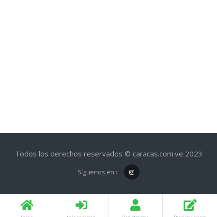
Todos los derechos reservados © caracas.com.ve 2023
Síguenos en :