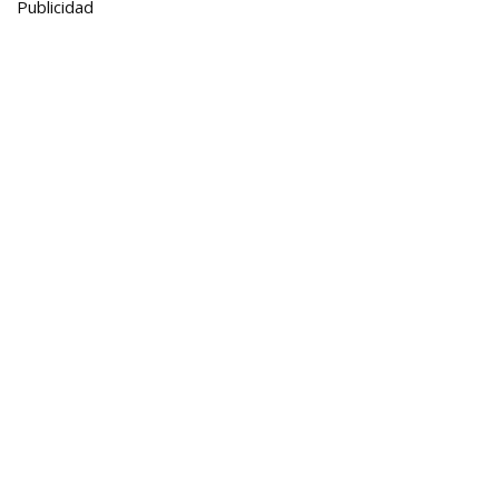
Publicidad