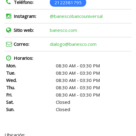
Teléfono:
2122381795
Instagram:
@banescobancouniversal
Sitio web:
banesco.com
Correo:
dialogo@banesco.com
Horarios:
Mon.
08:30 AM - 03:30 PM
Tue.
08:30 AM - 03:30 PM
Wed.
08:30 AM - 03:30 PM
Thu.
08:30 AM - 03:30 PM
Fri.
08:30 AM - 03:30 PM
Sat.
Closed
Sun.
Closed
Ubicación: