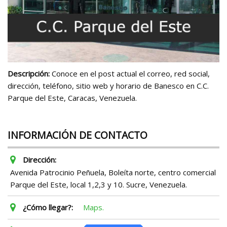
Descripción:
Conoce en el post actual el correo, red social,
dirección, teléfono, sitio web y horario de Banesco en C.C.
Parque del Este, Caracas, Venezuela.
INFORMACIÓN DE CONTACTO
Dirección:
Avenida Patrocinio Peñuela, Boleíta norte, centro comercial
Parque del Este, local 1,2,3 y 10. Sucre, Venezuela.
¿Cómo llegar?:
Maps.