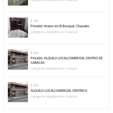
$ 380
Privado: Anexo en El Bosque, Chacaito
Categoría:
Alquileres en Caracas
$ 800
Privado: ALQUILO LOCALCOMERCIAL CENTRO DE
CARACAS
Categoría:
Alquileres en Caracas
$ 800
ALQUILO LOCALCOMERCIAL CENTRICO
Categoría:
Alquileres en Caracas