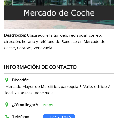
Descripción:
Ubica aquí el sitio web, red social, correo,
dirección, horario y teléfono de Banesco en Mercado de
Coche, Caracas, Venezuela.
INFORMACIÓN DE CONTACTO
Dirección:
Mercado Mayor de Mersifrica, parroquia El Valle, edificio A,
local 7. Caracas, Venezuela.
¿Cómo llegar?:
Maps.
Teléfono:
2126821845