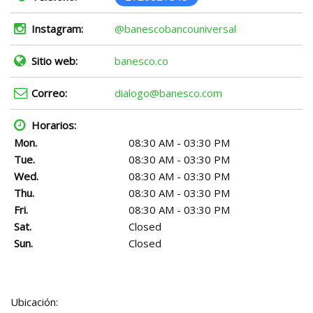
Instagram:
@banescobancouniversal
Sitio web:
banesco.co
Correo:
dialogo@banesco.com
Horarios:
Mon.
08:30 AM - 03:30 PM
Tue.
08:30 AM - 03:30 PM
Wed.
08:30 AM - 03:30 PM
Thu.
08:30 AM - 03:30 PM
Fri.
08:30 AM - 03:30 PM
Sat.
Closed
Sun.
Closed
Ubicación: