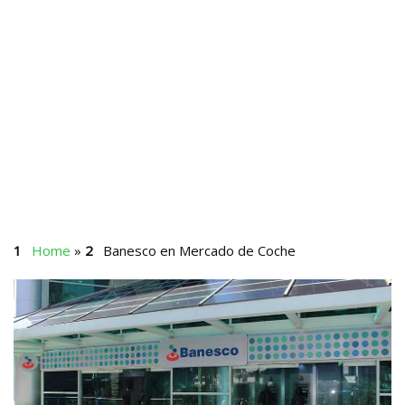
Home
»
Banesco en Mercado de Coche