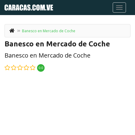
Banesco en Mercado de Coche
Banesco en Mercado de Coche
Banesco en Mercado de Coche
0.0