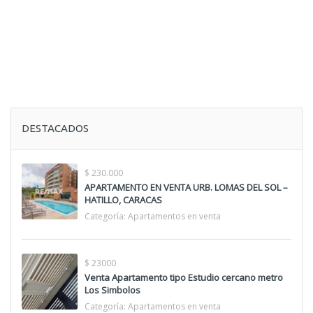
DESTACADOS
$ 230.000
APARTAMENTO EN VENTA URB. LOMAS DEL SOL –
HATILLO, CARACAS
Categoría:
Apartamentos en venta
$ 23000
Venta Apartamento tipo Estudio cercano metro
Los Simbolos
Categoría:
Apartamentos en venta