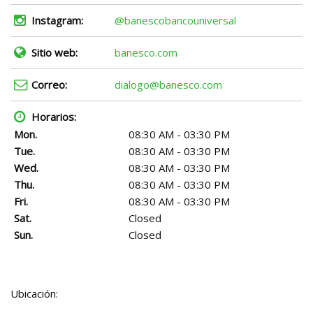
Instagram:
@banescobancouniversal
Sitio web:
banesco.com
Correo:
dialogo@banesco.com
Horarios:
Mon.
08:30 AM - 03:30 PM
Tue.
08:30 AM - 03:30 PM
Wed.
08:30 AM - 03:30 PM
Thu.
08:30 AM - 03:30 PM
Fri.
08:30 AM - 03:30 PM
Sat.
Closed
Sun.
Closed
Ubicación: