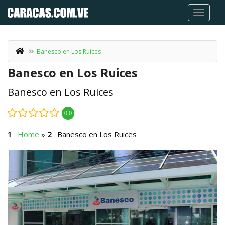
Banesco en Los Ruices
Banesco en Los Ruices
Banesco en Los Ruices
0.0
Home
»
Banesco en Los Ruices