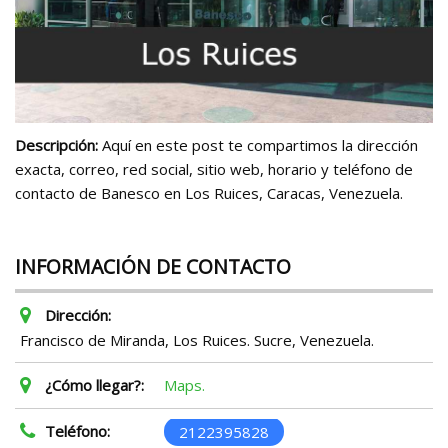
Descripción:
Aquí en este post te compartimos la dirección
exacta, correo, red social, sitio web, horario y teléfono de
contacto de Banesco en Los Ruices, Caracas, Venezuela.
INFORMACIÓN DE CONTACTO
Dirección:
Francisco de Miranda, Los Ruices. Sucre, Venezuela.
¿Cómo llegar?:
Maps.
Teléfono:
2122395828