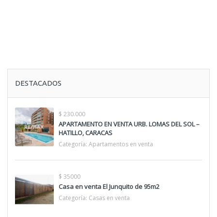
DESTACADOS
$ 230.000
APARTAMENTO EN VENTA URB. LOMAS DEL SOL –
HATILLO, CARACAS
Categoría:
Apartamentos en venta
$ 35000
Casa en venta El Junquito de 95m2
Categoría:
Casas en venta