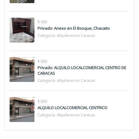
$ 380
Privado: Anexo en El Bosque, Chacaito
Categoría:
Alquileres en Caracas
$ 800
Privado: ALQUILO LOCALCOMERCIAL CENTRO DE
CARACAS
Categoría:
Alquileres en Caracas
$ 800
ALQUILO LOCALCOMERCIAL CENTRICO
Categoría:
Alquileres en Caracas