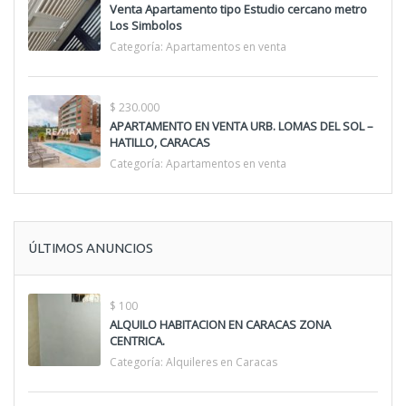
Venta Apartamento tipo Estudio cercano metro
Los Simbolos
Categoría:
Apartamentos en venta
$ 230.000
APARTAMENTO EN VENTA URB. LOMAS DEL SOL –
HATILLO, CARACAS
Categoría:
Apartamentos en venta
ÚLTIMOS ANUNCIOS
$ 100
ALQUILO HABITACION EN CARACAS ZONA
CENTRICA.
Categoría:
Alquileres en Caracas