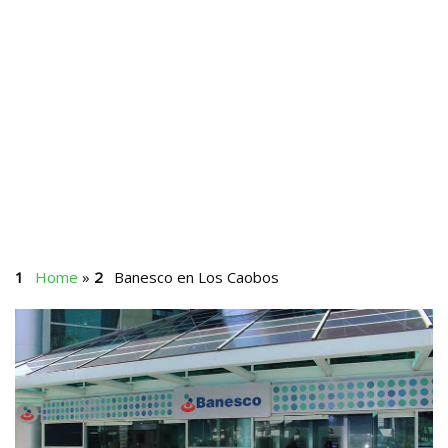
Home
»
Banesco en Los Caobos