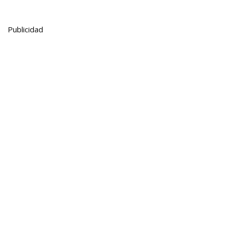
Publicidad