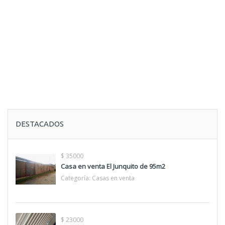
DESTACADOS
$ 35000
Casa en venta El Junquito de 95m2
Categoría:
Casas en venta
$ 23000