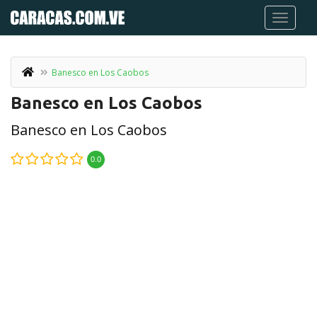
Banesco en Los Caobos
Banesco en Los Caobos
Banesco en Los Caobos
0.0