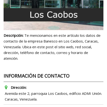
Descripción:
Te mencionamos en este artículo los datos de
contacto de la empresa Banesco en Los Caobos, Caracas,
Venezuela. Ubica en este post el sitio web, red social,
dirección, teléfono de contacto, correo y horario de
atención.
INFORMACIÓN DE CONTACTO
Dirección:
Avenida este 2, parroquia Los Caobos, edificio ADMI Unión.
Caracas, Venezuela.