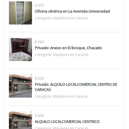
$ 450
Oficina céntrica en La Avenida Universidad
Categoría:
Alquileres en Caracas
$ 380
Privado: Anexo en El Bosque, Chacaito
Categoría:
Alquileres en Caracas
$ 800
Privado: ALQUILO LOCALCOMERCIAL CENTRO DE
CARACAS
Categoría:
Alquileres en Caracas
$ 800
ALQUILO LOCALCOMERCIAL CENTRICO
Categoría:
Alquileres en Caracas