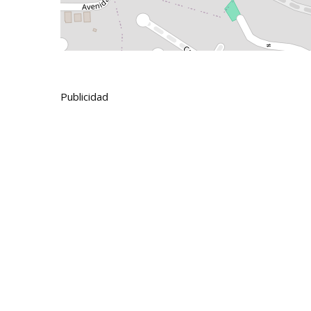
Publicidad