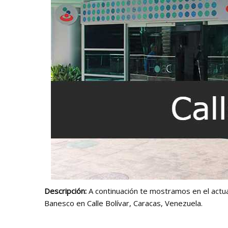
Descripción:
A continuación te mostramos en el actual 
Banesco en Calle Bolívar, Caracas, Venezuela.