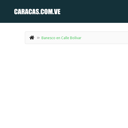
Banesco en Calle Bolívar