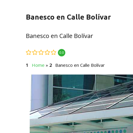
Banesco en Calle Bolívar
Banesco en Calle Bolívar
0.0
Home
»
Banesco en Calle Bolívar