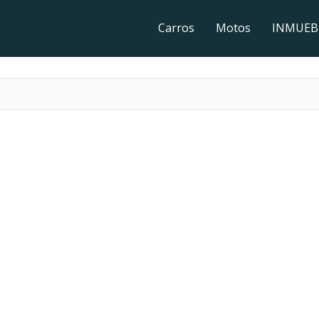
Carros
Motos
INMUEB