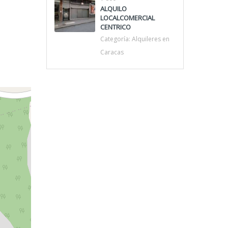
ALQUILO
LOCALCOMERCIAL
CENTRICO
Categoría:
Alquileres en
Caracas