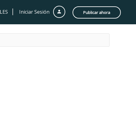
LES
Iniciar Sesión
Publicar ahora