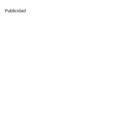
Publicidad