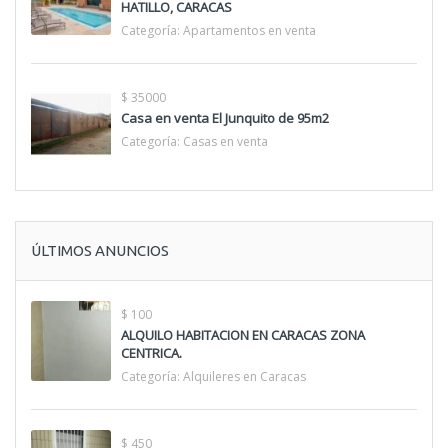
HATILLO, CARACAS
Categoría:
Apartamentos en venta
$ 35000
Casa en venta El Junquito de 95m2
Categoría:
Casas en venta
ÚLTIMOS ANUNCIOS
$ 100
ALQUILO HABITACION EN CARACAS ZONA
CENTRICA.
Categoría:
Alquileres en Caracas
$ 450