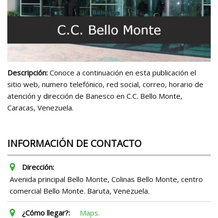
Descripción:
Conoce a continuación en esta publicación el
sitio web, numero telefónico, red social, correo, horario de
atención y dirección de Banesco en C.C. Bello Monte,
Caracas, Venezuela.
INFORMACIÓN DE CONTACTO
Dirección:
Avenida principal Bello Monte, Colinas Bello Monte, centro
comercial Bello Monte. Baruta, Venezuela.
¿Cómo llegar?:
Maps.