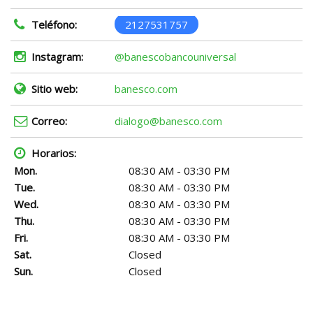
Teléfono:
2127531757
Instagram:
@banescobancouniversal
Sitio web:
banesco.com
Correo:
dialogo@banesco.com
Horarios:
Mon.
08:30 AM - 03:30 PM
Tue.
08:30 AM - 03:30 PM
Wed.
08:30 AM - 03:30 PM
Thu.
08:30 AM - 03:30 PM
Fri.
08:30 AM - 03:30 PM
Sat.
Closed
Sun.
Closed