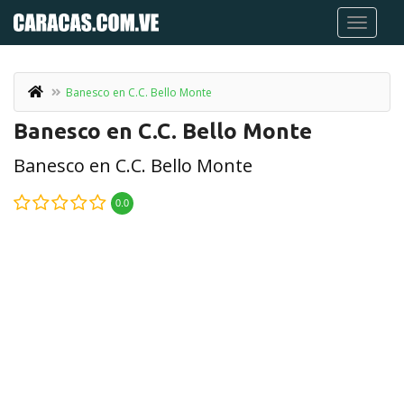
Banesco en C.C. Bello Monte
Banesco en C.C. Bello Monte
Banesco en C.C. Bello Monte
0.0