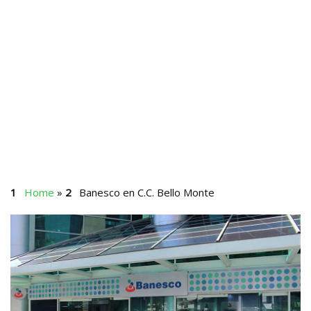
Home
»
Banesco en C.C. Bello Monte