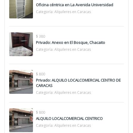
Oficina céntrica en La Avenida Universidad
Categoría:
Alquileres en Caracas
$ 380
Privado: Anexo en El Bosque, Chacaito
Categoría:
Alquileres en Caracas
$ 800
Privado: ALQUILO LOCALCOMERCIAL CENTRO DE
CARACAS
Categoría:
Alquileres en Caracas
$ 800
ALQUILO LOCALCOMERCIAL CENTRICO
Categoría:
Alquileres en Caracas