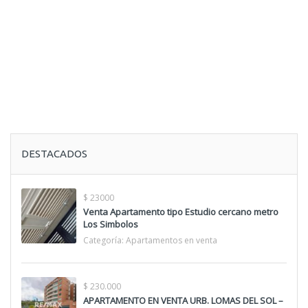
DESTACADOS
$ 23000
Venta Apartamento tipo Estudio cercano metro
Los Simbolos
Categoría:
Apartamentos en venta
$ 230.000
APARTAMENTO EN VENTA URB. LOMAS DEL SOL –