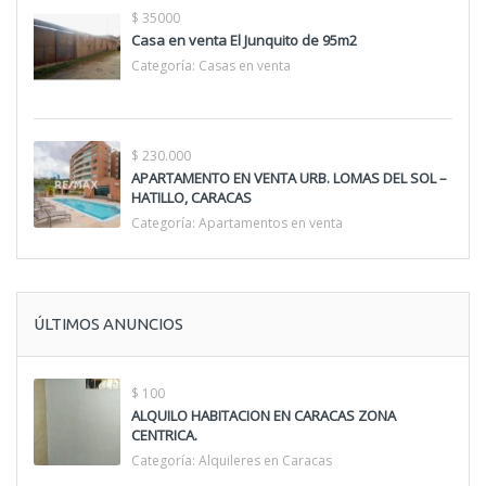
$ 35000
Casa en venta El Junquito de 95m2
Categoría:
Casas en venta
$ 230.000
APARTAMENTO EN VENTA URB. LOMAS DEL SOL –
HATILLO, CARACAS
Categoría:
Apartamentos en venta
ÚLTIMOS ANUNCIOS
$ 100
ALQUILO HABITACION EN CARACAS ZONA
CENTRICA.
Categoría:
Alquileres en Caracas