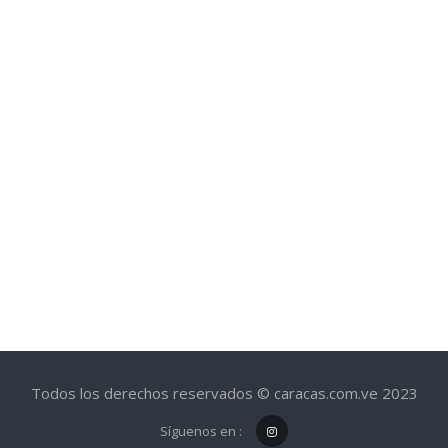
Todos los derechos reservados © caracas.com.ve 2023
Síguenos en :