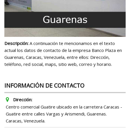
Descripción:
A continuación te mencionamos en el texto
actual los datos de contacto de la empresa Banco Plaza en
Guarenas, Caracas, Venezuela, entre ellos: Dirección,
teléfono, red social, maps, sitio web, correo y horario.
INFORMACIÓN DE CONTACTO
Dirección:
Centro comercial Guatire ubicado en la carretera Caracas -
Guatire entre calles Vargas y Arismendi, Guarenas.
Caracas, Venezuela.