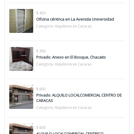
$ 450
Oficina céntrica en La Avenida Universidad
Categoría:
Alquileres en Caracas
$ 380
Privado: Anexo en El Bosque, Chacaito
Categoría:
Alquileres en Caracas
$ 800
Privado: ALQUILO LOCALCOMERCIAL CENTRO DE
CARACAS
Categoría:
Alquileres en Caracas
$ 800
ALQUILO LOCALCOMERCIAL CENTRICO