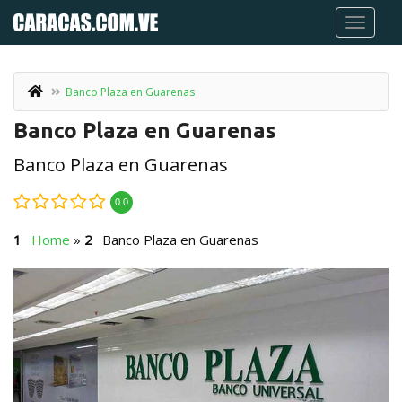
Banco Plaza en Guarenas
Banco Plaza en Guarenas
Banco Plaza en Guarenas
0.0
Home
»
Banco Plaza en Guarenas