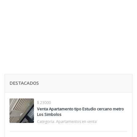
DESTACADOS
$ 23000
Venta Apartamento tipo Estudio cercano metro
Los Simbolos
Categoría:
Apartamentos en venta