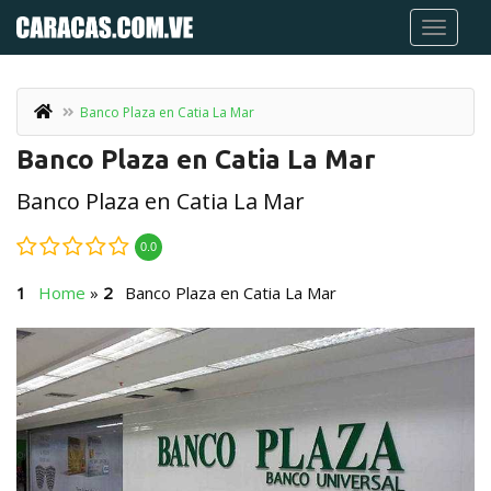
Banco Plaza en Catia La Mar
Banco Plaza en Catia La Mar
Banco Plaza en Catia La Mar
0.0
Home
»
Banco Plaza en Catia La Mar