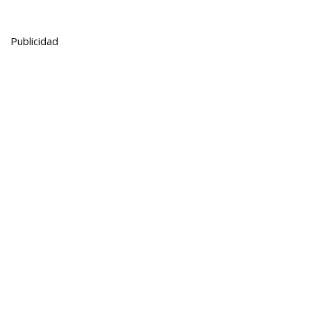
Publicidad