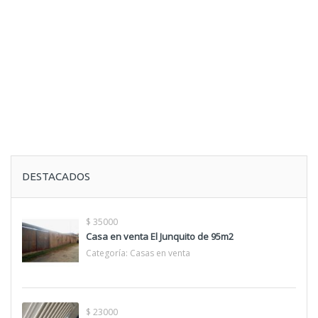
DESTACADOS
$ 35000
Casa en venta El Junquito de 95m2
Categoría:
Casas en venta
$ 23000