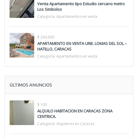
Venta Apartamento tipo Estudio cercano metro
Los Simbolos
Categoría:
Apartamentos en venta
$ 230.000
APARTAMENTO EN VENTA URB. LOMAS DEL SOL –
HATILLO, CARACAS
Categoría:
Apartamentos en venta
ÚLTIMOS ANUNCIOS
$ 100
ALQUILO HABITACION EN CARACAS ZONA
CENTRICA.
Categoría:
Alquileres en Caracas