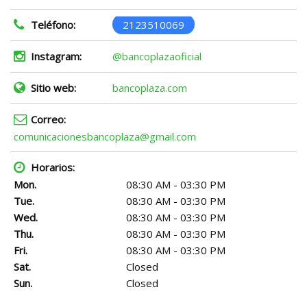
Teléfono:
2123510069
Instagram:
@bancoplazaoficial
Sitio web:
bancoplaza.com
Correo:
comunicacionesbancoplaza@gmail.com
Horarios:
Mon.
08:30 AM - 03:30 PM
Tue.
08:30 AM - 03:30 PM
Wed.
08:30 AM - 03:30 PM
Thu.
08:30 AM - 03:30 PM
Fri.
08:30 AM - 03:30 PM
Sat.
Closed
Sun.
Closed