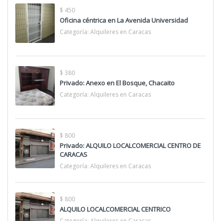
$ 450
Oficina céntrica en La Avenida Universidad
Categoría:
Alquileres en Caracas
$ 380
Privado: Anexo en El Bosque, Chacaito
Categoría:
Alquileres en Caracas
$ 800
Privado: ALQUILO LOCALCOMERCIAL CENTRO DE
CARACAS
Categoría:
Alquileres en Caracas
$ 800
ALQUILO LOCALCOMERCIAL CENTRICO
Categoría:
Alquileres en Caracas