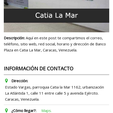
Descripción:
Aquí en este post te compartimos el correo,
teléfono, sitio web, red social, horario y dirección de Banco
Plaza en Catia La Mar, Caracas, Venezuela.
INFORMACIÓN DE CONTACTO
Dirección:
Estado Vargas, parroquia Catia la Mar 1162, urbanización
La Atlántida 1, calle 11 entre calle 5 y avenida Ejército.
Caracas, Venezuela.
¿Cómo llegar?:
Maps.