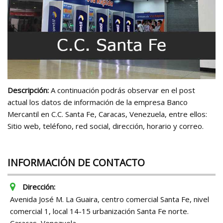
Descripción:
A continuación podrás observar en el post
actual los datos de información de la empresa Banco
Mercantil en C.C. Santa Fe, Caracas, Venezuela, entre ellos:
Sitio web, teléfono, red social, dirección, horario y correo.
INFORMACIÓN DE CONTACTO
Dirección:
Avenida José M. La Guaira, centro comercial Santa Fe, nivel
comercial 1, local 14-15 urbanización Santa Fe norte.
Caracas, Venezuela.