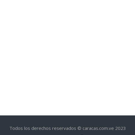
Todos los derechos reservados © caracas.com.ve 2023