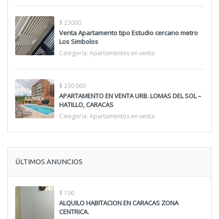
$ 23000
Venta Apartamento tipo Estudio cercano metro
Los Simbolos
Categoría:
Apartamentos en venta
$ 230.000
APARTAMENTO EN VENTA URB. LOMAS DEL SOL –
HATILLO, CARACAS
Categoría:
Apartamentos en venta
ÚLTIMOS ANUNCIOS
$ 100
ALQUILO HABITACION EN CARACAS ZONA
CENTRICA.