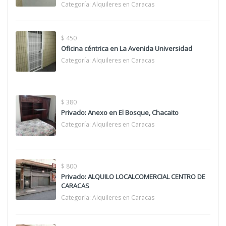
Categoría:
Alquileres en Caracas
$ 450
Oficina céntrica en La Avenida Universidad
Categoría:
Alquileres en Caracas
$ 380
Privado: Anexo en El Bosque, Chacaito
Categoría:
Alquileres en Caracas
$ 800
Privado: ALQUILO LOCALCOMERCIAL CENTRO DE
CARACAS
Categoría:
Alquileres en Caracas