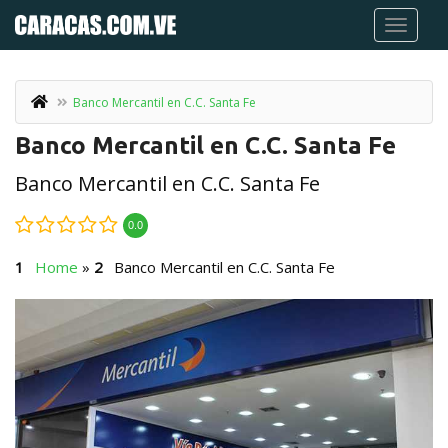
Banco Mercantil en C.C. Santa Fe
Banco Mercantil en C.C. Santa Fe
Banco Mercantil en C.C. Santa Fe
0.0
Home
»
Banco Mercantil en C.C. Santa Fe