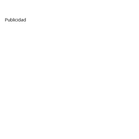
Publicidad