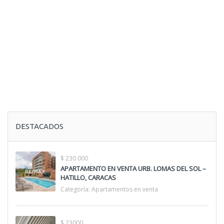
DESTACADOS
$ 230.000
APARTAMENTO EN VENTA URB. LOMAS DEL SOL –
HATILLO, CARACAS
Categoría:
Apartamentos en venta
$ 23000