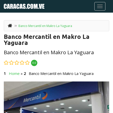
Banco Mercantil en Makro La Yaguara
Banco Mercantil en Makro La
Yaguara
Banco Mercantil en Makro La Yaguara
0.0
Home
»
Banco Mercantil en Makro La Yaguara