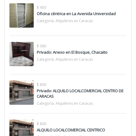
$ 450
Oficina céntrica en La Avenida Universidad
Categoría:
Alquileres en Caracas
$ 380
Privado: Anexo en El Bosque, Chacaito
Categoría:
Alquileres en Caracas
$ 800
Privado: ALQUILO LOCALCOMERCIAL CENTRO DE
CARACAS
Categoría:
Alquileres en Caracas
$ 800
ALQUILO LOCALCOMERCIAL CENTRICO