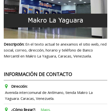
Descripción:
En el texto actual te anexamos el sitio web, red
social, correo, dirección, horario y teléfono de Banco
Mercantil en Makro La Yaguara, Caracas, Venezuela.
INFORMACIÓN DE CONTACTO
Dirección:
Avenida intercomunal de Antímano, tienda Makro La
Yaguara. Caracas, Venezuela.
¿Cómo llegar?:
Maps.