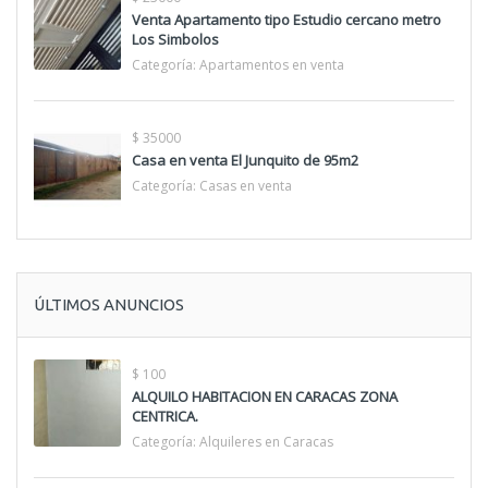
Venta Apartamento tipo Estudio cercano metro
Los Simbolos
Categoría:
Apartamentos en venta
$ 35000
Casa en venta El Junquito de 95m2
Categoría:
Casas en venta
ÚLTIMOS ANUNCIOS
$ 100
ALQUILO HABITACION EN CARACAS ZONA
CENTRICA.
Categoría:
Alquileres en Caracas