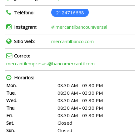
Teléfono:
2124716668
Instagram:
@mercantilbancouniversal
Sitio web:
mercantilbanco.com
Correo:
mercantilempresas@bancomercantil.com
Horarios:
Mon.
08:30 AM - 03:30 PM
Tue.
08:30 AM - 03:30 PM
Wed.
08:30 AM - 03:30 PM
Thu.
08:30 AM - 03:30 PM
Fri.
08:30 AM - 03:30 PM
Sat.
Closed
Sun.
Closed