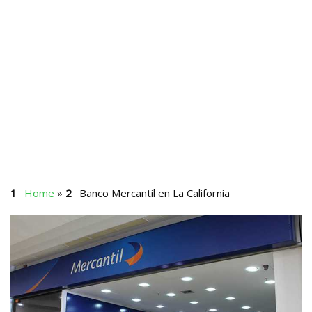
Home
»
Banco Mercantil en La California