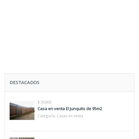
DESTACADOS
$ 35000
Casa en venta El Junquito de 95m2
Categoría:
Casas en venta