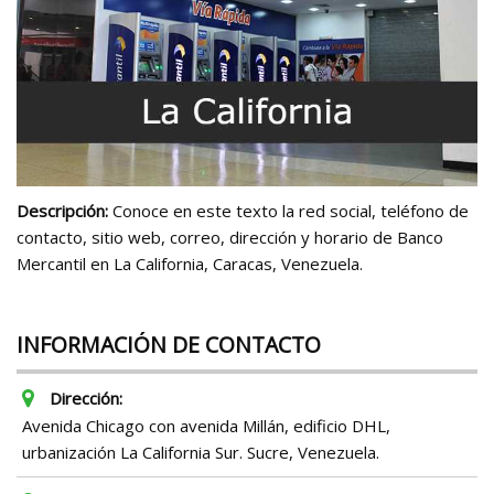
Descripción:
Conoce en este texto la red social, teléfono de
contacto, sitio web, correo, dirección y horario de Banco
Mercantil en La California, Caracas, Venezuela.
INFORMACIÓN DE CONTACTO
Dirección:
Avenida Chicago con avenida Millán, edificio DHL,
urbanización La California Sur. Sucre, Venezuela.