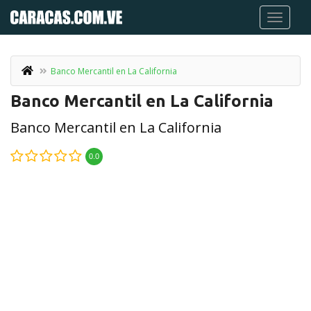
Banco Mercantil en La California
Banco Mercantil en La California
Banco Mercantil en La California
0.0