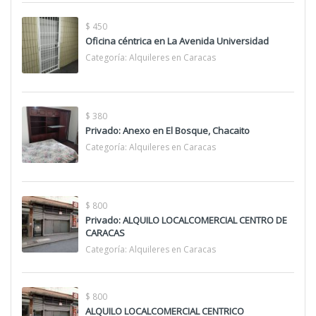
$ 450
Oficina céntrica en La Avenida Universidad
Categoría:
Alquileres en Caracas
$ 380
Privado: Anexo en El Bosque, Chacaito
Categoría:
Alquileres en Caracas
$ 800
Privado: ALQUILO LOCALCOMERCIAL CENTRO DE
CARACAS
Categoría:
Alquileres en Caracas
$ 800
ALQUILO LOCALCOMERCIAL CENTRICO