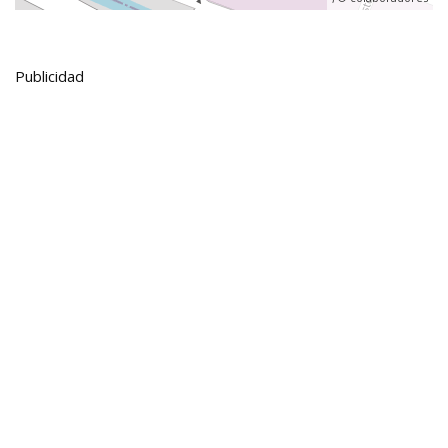
Publicidad