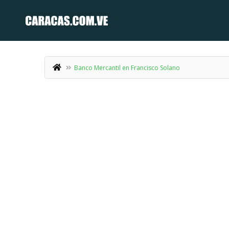
Banco Mercantil en Francisco Solano