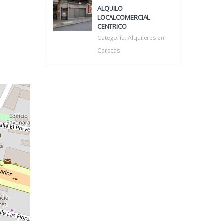
ALQUILO
LOCALCOMERCIAL
CENTRICO
Categoría:
Alquileres en
Caracas