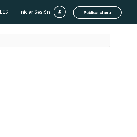
LES
Iniciar Sesión
Publicar ahora