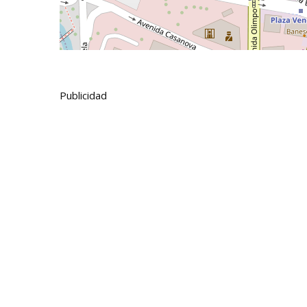
Publicidad