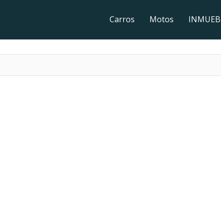
Carros
Motos
INMUEB