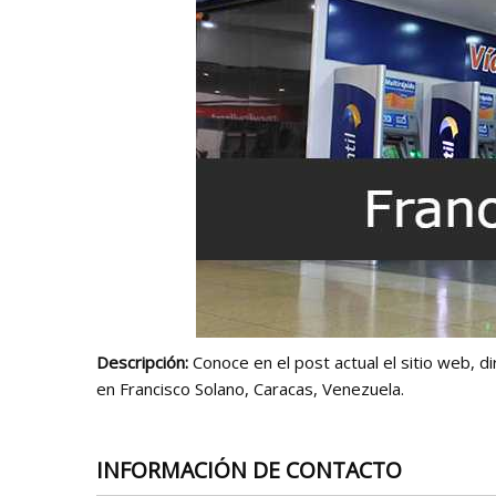
Descripción:
Conoce en el post actual el sitio web, d
en Francisco Solano, Caracas, Venezuela.
INFORMACIÓN DE CONTACTO