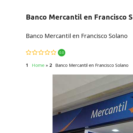
Banco Mercantil en Francisco 
Banco Mercantil en Francisco Solano
0.0
Home
»
Banco Mercantil en Francisco Solano