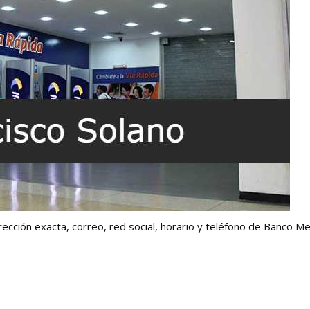
irección exacta, correo, red social, horario y teléfono de Banco Me