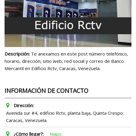
Descripción:
Te anexamos en este post número telefónico,
horario, dirección, sitio web, red social y correo de Banco
Mercantil en Edificio Rctv, Caracas, Venezuela.
INFORMACIÓN DE CONTACTO
Dirección:
Avenida sur #4, edificio Rctv, planta baja, Quinta Crespo.
Caracas, Venezuela.
¿Cómo llegar?:
Maps.