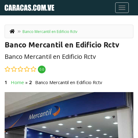
Banco Mercantil en Edificio Rctv
Banco Mercantil en Edificio Rctv
Banco Mercantil en Edificio Rctv
0.0
Home
»
Banco Mercantil en Edificio Rctv