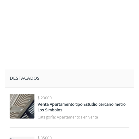
DESTACADOS
$ 23000
Venta Apartamento tipo Estudio cercano metro
Los Simbolos
Categoría:
Apartamentos en venta
$ 35000