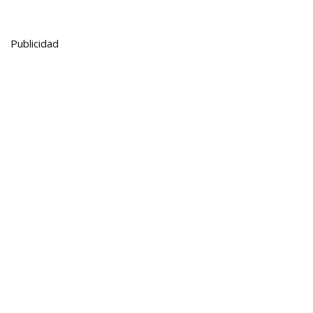
Publicidad