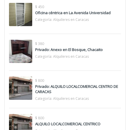
$ 450
Oficina céntrica en La Avenida Universidad
Categoría:
Alquileres en Caracas
$ 380
Privado: Anexo en El Bosque, Chacaito
Categoría:
Alquileres en Caracas
$ 800
Privado: ALQUILO LOCALCOMERCIAL CENTRO DE
CARACAS
Categoría:
Alquileres en Caracas
$ 800
ALQUILO LOCALCOMERCIAL CENTRICO