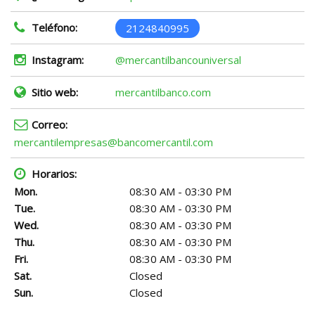
Teléfono:
2124840995
Instagram:
@mercantilbancouniversal
Sitio web:
mercantilbanco.com
Correo:
mercantilempresas@bancomercantil.com
Horarios:
Mon.
08:30 AM - 03:30 PM
Tue.
08:30 AM - 03:30 PM
Wed.
08:30 AM - 03:30 PM
Thu.
08:30 AM - 03:30 PM
Fri.
08:30 AM - 03:30 PM
Sat.
Closed
Sun.
Closed