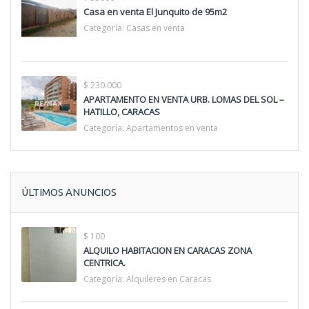
Casa en venta El Junquito de 95m2
Categoría:
Casas en venta
$ 230.000
APARTAMENTO EN VENTA URB. LOMAS DEL SOL –
HATILLO, CARACAS
Categoría:
Apartamentos en venta
ÚLTIMOS ANUNCIOS
$ 100
ALQUILO HABITACION EN CARACAS ZONA
CENTRICA.
Categoría:
Alquileres en Caracas