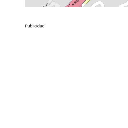
Publicidad