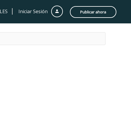
LES
Iniciar Sesión
Publicar ahora