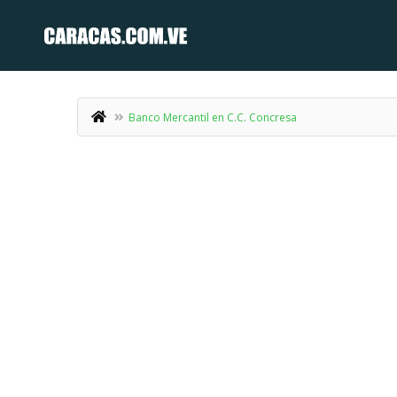
Banco Mercantil en C.C. Concresa