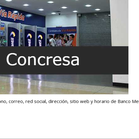
o, correo, red social, dirección, sitio web y horario de Banco Mer