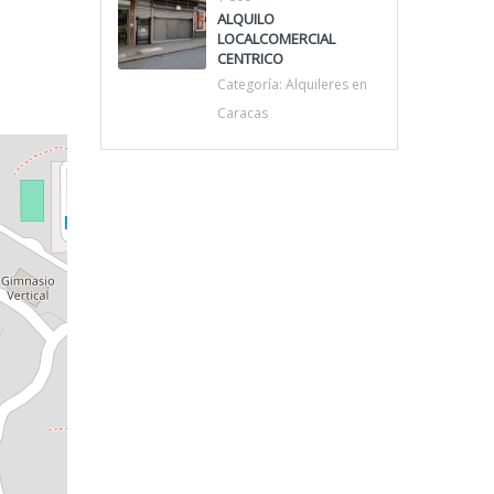
ALQUILO
LOCALCOMERCIAL
CENTRICO
Categoría:
Alquileres en
Caracas