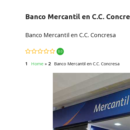
Banco Mercantil en C.C. Concr
Banco Mercantil en C.C. Concresa
0.0
Home
»
Banco Mercantil en C.C. Concresa