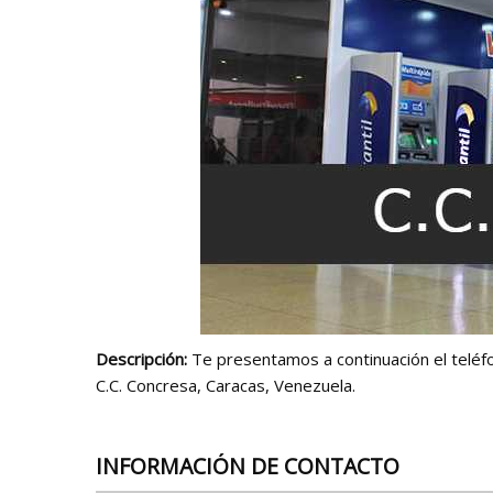
Descripción:
Te presentamos a continuación el teléfon
C.C. Concresa, Caracas, Venezuela.
INFORMACIÓN DE CONTACTO