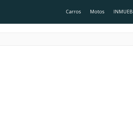
Carros
Motos
INMUEB